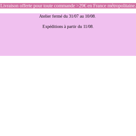
Livraison offerte pour toute commande >29€ en France métropolitaine.
Atelier fermé du 31/07 au 10/08.
Expéditions à partir du 11/08.