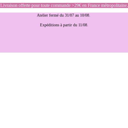
Livraison offerte pour toute commande >29€ en France métropolitaine.
Atelier fermé du 31/07 au 10/08.
Expéditions à partir du 11/08.