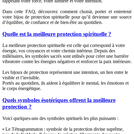
rappelant votre force, votre lumière et votre intention.
Dans cette FAQ, découvrez comment choisir, porter et entretenir
votre bijou de protection spirituelle pour qu’il devienne une source
d’équilibre, de confiance et de bien-être au quotidien.
Quelle est la meilleure protection spirituelle ?
La meilleure protection spirituelle est celle qui correspond à votre
énergie, vos croyances et votre chemin intérieur. Depuis des
millénaires, les symboles sacrés sont utilisés pour créer une barrière
vibratoire contre les énergies négatives et renforcer la paix intérieure.
Les bijoux de protection représentent une intention, un lien entre le
visible et l’invisible.
Portés au quotidien, ils aident à équilibrer le mental, les émotions et
le corps énergétique.
Quels symboles ésotériques offrent la meilleure
protection ?
Voici quelques-uns des symboles spirituels les plus puissants :
• Le Tétragrammaton : symbole de la protection divine suprême,