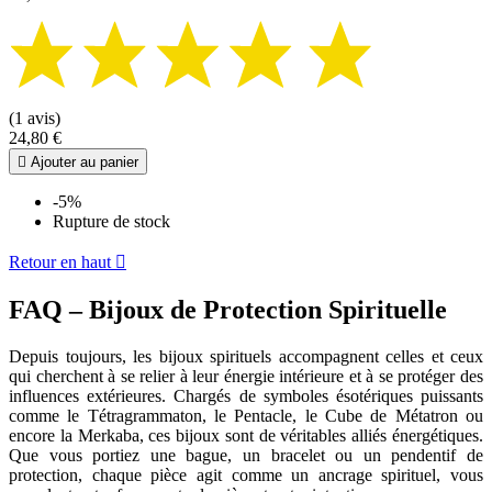
(1 avis)
24,80 €

Ajouter au panier
-5%
Rupture de stock
Retour en haut

FAQ – Bijoux de Protection Spirituelle
Depuis toujours, les bijoux spirituels accompagnent celles et ceux
qui cherchent à se relier à leur énergie intérieure et à se protéger des
influences extérieures. Chargés de symboles ésotériques puissants
comme le Tétragrammaton, le Pentacle, le Cube de Métatron ou
encore la Merkaba, ces bijoux sont de véritables alliés énergétiques.
Que vous portiez une bague, un bracelet ou un pendentif de
protection, chaque pièce agit comme un ancrage spirituel, vous