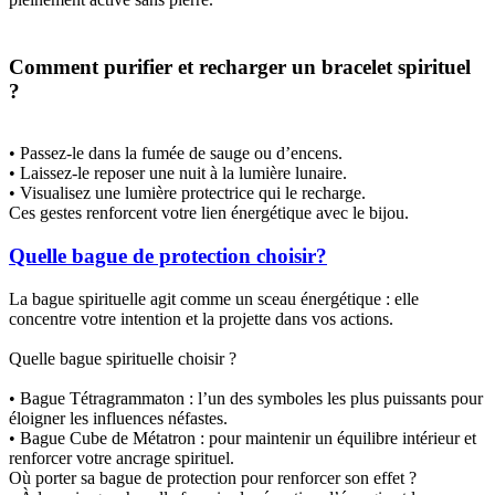
Comment purifier et recharger un bracelet spirituel
?
• Passez-le dans la fumée de sauge ou d’encens.
• Laissez-le reposer une nuit à la lumière lunaire.
• Visualisez une lumière protectrice qui le recharge.
Ces gestes renforcent votre lien énergétique avec le bijou.
Quelle bague de protection choisir?
La bague spirituelle agit comme un sceau énergétique : elle
concentre votre intention et la projette dans vos actions.
Quelle bague spirituelle choisir ?
• Bague Tétragrammaton : l’un des symboles les plus puissants pour
éloigner les influences néfastes.
• Bague Cube de Métatron : pour maintenir un équilibre intérieur et
renforcer votre ancrage spirituel.
Où porter sa bague de protection pour renforcer son effet ?