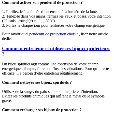
Comment activer son pendentif de protection ?
1. Purifiez-le à la fumée d’encens ou à la lumière de la lune.
2. Tenez-le dans vos mains, fermez les yeux et posez votre intention
(“Je suis protégé(e) et aligné(e)”).
3. Portez-le chaque jour pour renforcer votre champ énergétique.
Pour savoir
quel pendentif de protection choisir
, lisez notre article
dédié.
Comment entretenir et utiliser ses bijoux protecteurs
?
Un bijou spirituel agit comme une extension de votre champ
énergétique : il capte, filtre et diffuse les vibrations. Pour qu’il reste
efficace, il a besoin d’être entretenu régulièrement.
Comment nettoyer ses bijoux spirituels ?
Utilisez de la sauge, du palo santo ou une prière d’intention.
Évitez les produits chimiques qui altèrent le métal ou le symbole
gravé.
Comment recharger ses bijoux de protection ?