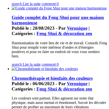
search
Lire la suite
comment
0
Guide complet du Feng Shui pour une maison
harmonieuse
Publié le : 28/08/2023 - Par
Veronique
|
Catégories :
Feng Shui & décoration zen
Harmonisation de votre lieu de vie et de travail. Conseils Feng
Shui pour remplir votre intérieur d'ondes et d'énergies
positives et pour en faire un endroit où vous vous sentirez
bien.
search
Lire la suite
comment
0
Chromothérapie et bienfaits des couleurs
Publié le : 06/06/2023 - Par
Veronique
|
Catégories :
Feng Shui & décoration zen
Les couleurs sont partout. Elles agissent sur notre état
physique, mais aussi mental et émotionnel. Savoir les décoder
permet de profiter au maximum de leurs vibrations