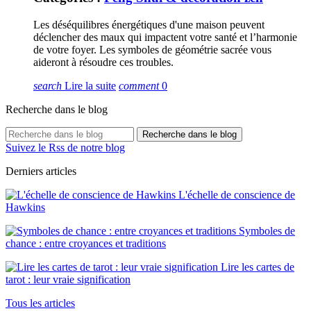
Les déséquilibres énergétiques d'une maison peuvent
déclencher des maux qui impactent votre santé et l’harmonie
de votre foyer. Les symboles de géométrie sacrée vous
aideront à résoudre ces troubles.
search
Lire la suite
comment
0
Recherche dans le blog
Recherche dans le blog
Suivez le Rss de notre blog
Derniers articles
L'échelle de conscience de
Hawkins
Symboles de
chance : entre croyances et traditions
Lire les cartes de
tarot : leur vraie signification
Tous les articles