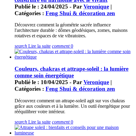
Publié le : 24/04/2025 - Par
Veronique
|
Catégories :
Feng Shui & décoration zen
Découvrez comment la géométrie sacrée influence
l'architecture durable : dômes géodésiques, zomes, maisons
rotatives et espaces de vie vibratoires.
search
Lire la suite
comment
0
Couleurs, chakras et attrape-soleil : la lumière
comme soin énergétique
Publié le : 10/04/2025 - Par
Veronique
|
Catégories :
Feng Shui & décoration zen
Découvrez comment un attrape-soleil agit sur vos chakras
grâce aux couleurs et à la lumière. Un outil énergétique pour
rééquilibrer votre intérieur.
search
Lire la suite
comment
0