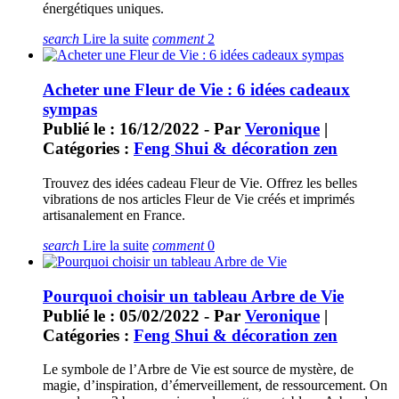
énergétiques uniques.
search
Lire la suite
comment
2
Acheter une Fleur de Vie : 6 idées cadeaux
sympas
Publié le : 16/12/2022 - Par
Veronique
|
Catégories :
Feng Shui & décoration zen
Trouvez des idées cadeau Fleur de Vie. Offrez les belles
vibrations de nos articles Fleur de Vie créés et imprimés
artisanalement en France.
search
Lire la suite
comment
0
Pourquoi choisir un tableau Arbre de Vie
Publié le : 05/02/2022 - Par
Veronique
|
Catégories :
Feng Shui & décoration zen
Le symbole de l’Arbre de Vie est source de mystère, de
magie, d’inspiration, d’émerveillement, de ressourcement. On