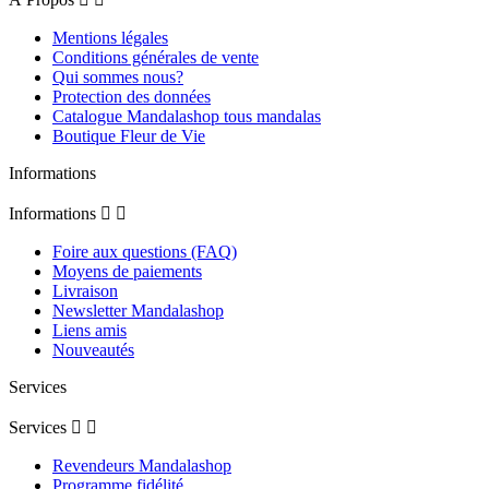
Mentions légales
Conditions générales de vente
Qui sommes nous?
Protection des données
Catalogue Mandalashop tous mandalas
Boutique Fleur de Vie
Informations
Informations


Foire aux questions (FAQ)
Moyens de paiements
Livraison
Newsletter Mandalashop
Liens amis
Nouveautés
Services
Services


Revendeurs Mandalashop
Programme fidélité