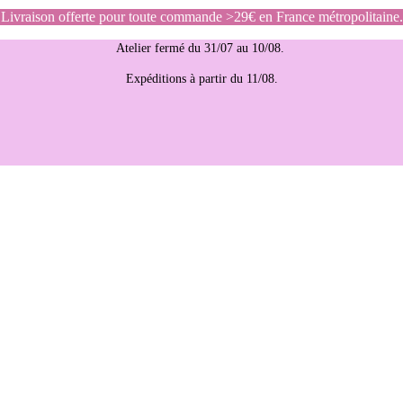
Livraison offerte pour toute commande >29€ en France métropolitaine.
Atelier fermé du 31/07 au 10/08.
Expéditions à partir du 11/08.