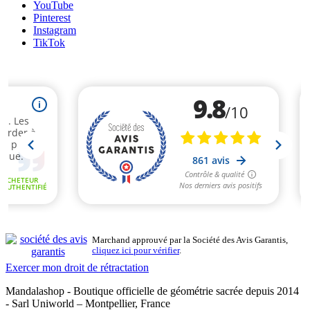
YouTube
Pinterest
Instagram
TikTok
Marchand approuvé par la Société des Avis Garantis,
cliquez ici pour vérifier
.
Exercer mon droit de rétractation
Mandalashop - Boutique officielle de géométrie sacrée depuis 2014
- Sarl Uniworld – Montpellier, France