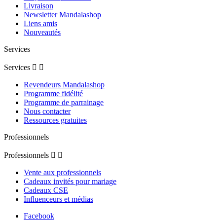
Livraison
Newsletter Mandalashop
Liens amis
Nouveautés
Services
Services


Revendeurs Mandalashop
Programme fidélité
Programme de parrainage
Nous contacter
Ressources gratuites
Professionnels
Professionnels


Vente aux professionnels
Cadeaux invités pour mariage
Cadeaux CSE
Influenceurs et médias
Facebook