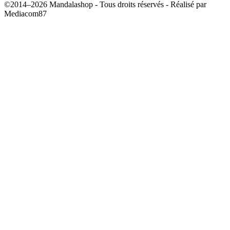
©2014–2026 Mandalashop - Tous droits réservés - Réalisé par
Mediacom87