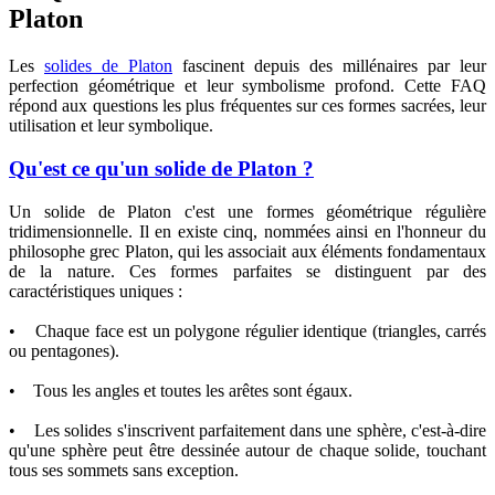
Platon
Les
solides de Platon
fascinent depuis des millénaires par leur
perfection géométrique et leur symbolisme profond. Cette FAQ
répond aux questions les plus fréquentes sur ces formes sacrées, leur
utilisation et leur symbolique.
Qu'est ce qu'un solide de Platon ?
Un solide de Platon c'est une formes géométrique régulière
tridimensionnelle. Il en existe cinq, nommées ainsi en l'honneur du
philosophe grec Platon, qui les associait aux éléments fondamentaux
de la nature. Ces formes parfaites se distinguent par des
caractéristiques uniques :
• Chaque face est un polygone régulier identique (triangles, carrés
ou pentagones).
• Tous les angles et toutes les arêtes sont égaux.
• Les solides s'inscrivent parfaitement dans une sphère, c'est-à-dire
qu'une sphère peut être dessinée autour de chaque solide, touchant
tous ses sommets sans exception.