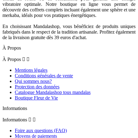
vibratoire optimale. Notre boutique en ligne vous permet de
découvrir des coffrets complets incluant également une sphère et une
merkaba, idéals pour vos pratiques énergétiques.
En choisissant Mandalashop, vous bénéficiez de produits uniques
fabriqués dans le respect de la tradition artisanale. Profitez également
de la livraison gratuite dès 39 euros d'achat.
À Propos
À Propos


Mentions légales
Conditions générales de vente
Qui sommes nous?
Protection des données
Catalogue Mandalashop tous mandalas
Boutique Fleur de Vie
Informations
Informations


Foire aux questions (FAQ)
Moyens de paiements