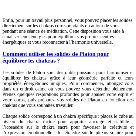
Enfin, pour un travail plus personnel, vous pouvez placer les solides
directement sur les chakras correspondants ou autour de vous
pendant une séance de méditation. Cette disposition vous aide à
canaliser leurs énergies pour équilibrer vos propres centres
énergétiques et vous reconnecter à l’harmonie universelle.
Comment utiliser les solides de Platon pour
équilibrer les chakras ?
Les solides de Platon sont des outils puissants pour harmoniser et
équilibrer les chakras grâce à leur géométrie parfaite et leurs
propriétés énergétiques uniques. Pour commencer, allongez-vous
dans un endroit calme où vous pouvez vous détendre pleinement.
Prenez quelques respirations profondes pour apaiser votre esprit et
votre corps, puis préparez vos solides de Platon en fonction des
chakras que vous souhaitez travailler.
Chaque solide correspond à un chakra spécifique : placez le cube au
niveau du chakra racine pour apporter ancrage et stabilité ;
l’icosaèdre sur le chakra sacré pour favoriser la créativité et
l’expression émotionnelle ; le tétraèdre sur le plexus solaire pour