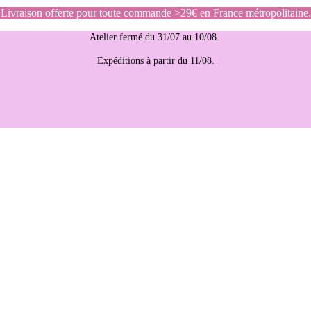
Livraison offerte pour toute commande >29€ en France métropolitaine.
Atelier fermé du 31/07 au 10/08.
Expéditions à partir du 11/08.