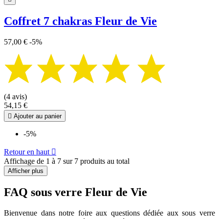
Coffret 7 chakras Fleur de Vie
57,00 €
-5%
(4 avis)
54,15 €

Ajouter au panier
-5%
Retour en haut

Affichage de 1 à 7 sur 7 produits au total
Afficher plus
FAQ sous verre Fleur de Vie
Bienvenue dans notre foire aux questions dédiée aux sous verre