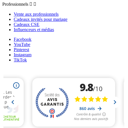
Professionnels


Vente aux professionnels
Cadeaux invités pour mariage
Cadeaux CSE
Influenceurs et médias
Facebook
YouTube
Pinterest
Instagram
TikTok