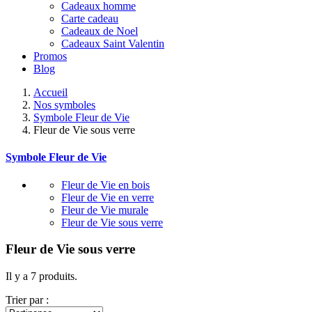
Cadeaux homme
Carte cadeau
Cadeaux de Noel
Cadeaux Saint Valentin
Promos
Blog
Accueil
Nos symboles
Symbole Fleur de Vie
Fleur de Vie sous verre
Symbole Fleur de Vie
Fleur de Vie en bois
Fleur de Vie en verre
Fleur de Vie murale
Fleur de Vie sous verre
Fleur de Vie sous verre
Il y a 7 produits.
Trier par :