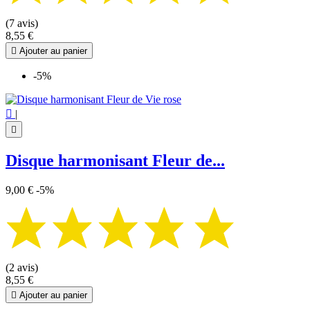
(7 avis)
8,55 €

Ajouter au panier
-5%

|

Disque harmonisant Fleur de...
9,00 €
-5%
(2 avis)
8,55 €

Ajouter au panier