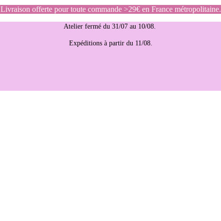
Livraison offerte pour toute commande >29€ en France métropolitaine.
Atelier fermé du 31/07 au 10/08.
Expéditions à partir du 11/08.