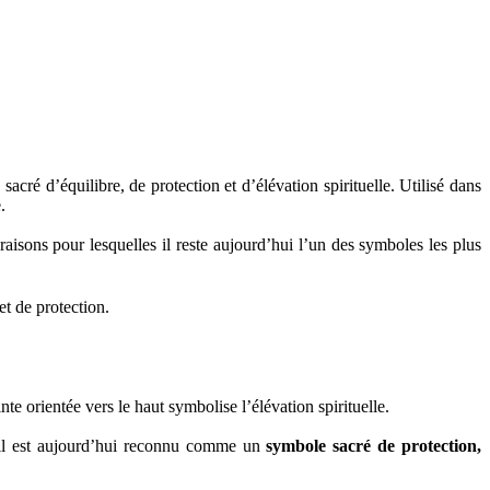
ré d’équilibre, de protection et d’élévation spirituelle. Utilisé dans
.
 raisons pour lesquelles il reste aujourd’hui l’un des symboles les plus
t de protection.
e orientée vers le haut symbolise l’élévation spirituelle.
 il est aujourd’hui reconnu comme un
symbole sacré de protection,