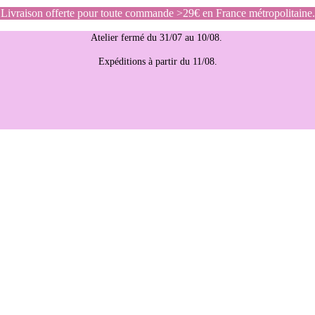
Livraison offerte pour toute commande >29€ en France métropolitaine.
Atelier fermé du 31/07 au 10/08.
Expéditions à partir du 11/08.