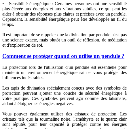
• Sensibilité énergétique : Certaines personnes ont une sensibilité
plus élevée aux énergies et aux vibrations subtiles, ce qui peut les
aider à obtenir des réponses plus claires et précises avec un pendule.
Cependant, la sensibilité énergétique peut être développée au fil du
temps.
Il est important de se rappeler que la divination par pendule n'est pas
une science exacte, mais plutôt un outil de réflexion, de méditation
et d'exploration de soi.
Comment se protéger quand on utilise un pendule ?
La protection lors de l'utilisation d'un pendule est essentielle pour
maintenir un environnement énergétique sain et vous protéger des
influences indésirables.
Les tapis de divination spécialement conçus avec des symboles de
protection peuvent ajouter une couche de sécurité énergétique à
votre pratique. Ces symboles peuvent agir comme des talismans,
aidant à éloigner les énergies négatives.
Vous pouvez également utiliser des cristaux de protection. Les
cristaux tels que la tourmaline noire, l'améthyste et le quartz clair
sont réputés pour leur capacité à protéger contre les énergies