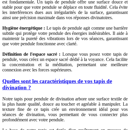
est fondamentale. Un tapis de pendule offre une surface douce et
stable pour que votre pendule se déplace en toute fluidité. Cela évite
les interférences dues aux irrégularités de la surface, garantissant
ainsi une précision maximale dans vos réponses divinatoires.
Hygiène énergétique :
Le tapis de pendule agit comme une barrière
subtile qui protège votre pendule des énergies indésirables. Il aide à
maintenir la pureté des vibrations lors de vos séances, garantissant
que votre pendule fonctionne avec clarté.
Définition de l'espace sacré :
Lorsque vous posez votre tapis de
pendule, vous créez un espace sacré dédié à la voyance. Cela facilite
la concentration et la méditation, permettant une meilleure
connexion avec les forces supérieures.
Quelles sont les caractéristiques de vos tapis de
divination ?
Notre tapis pour pendule de divination arbore une surface textile de
la plus haute qualité, douce au toucher et agréable à manipuler. La
texture fine de ce tapis crée un environnement idéal pour vos
séances de divination, vous permettant de vous connecter plus
profondément avec votre pendule.