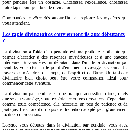
pour pendule être un obstacle. Choisissez l'excellence, choisissez
notre tapis pour pendule de divination.
Commandez le vôtre dès aujourd'hui et explorez les mystères qui
vous attendent.
Les tapis divinatoires conviennent-ils aux débutants
?
La divination à l'aide d'un pendule est une pratique captivante qui
permet d'accéder à des réponses mystérieuses et à une sagesse
intérieure. Si vous êtes un débutant dans l'art de la divination par
pendule, vous êtes sur le point d'entamer un voyage passionnant à
travers les méandres du temps, de l'esprit et de l'âme. Un tapis de
divinatoire bien choisi peut être votre compagnon idéal pour
commencer cette aventure.
La divination par pendule est une pratique accessible à tous, quels
que soient votre âge, votre expérience ou vos croyances. Cependant,
comme toute compétence, elle nécessite un peu de patience et de
pratique. Le choix d'un tapis de divination adapté peut grandement
faciliter ce processus.
Lorsque vous débutez dans la divination par pendule, vous avez