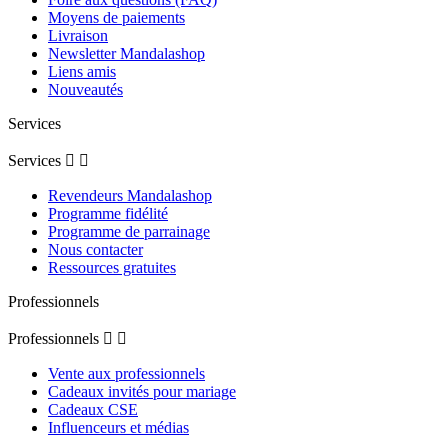
Moyens de paiements
Livraison
Newsletter Mandalashop
Liens amis
Nouveautés
Services
Services


Revendeurs Mandalashop
Programme fidélité
Programme de parrainage
Nous contacter
Ressources gratuites
Professionnels
Professionnels


Vente aux professionnels
Cadeaux invités pour mariage
Cadeaux CSE
Influenceurs et médias