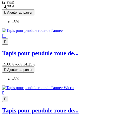
(2 avis)
14,25 €

Ajouter au panier
-5%

|

Tapis pour pendule roue de...
15,00 €
-5%
14,25 €

Ajouter au panier
-5%

|

Tapis pour pendule roue de...