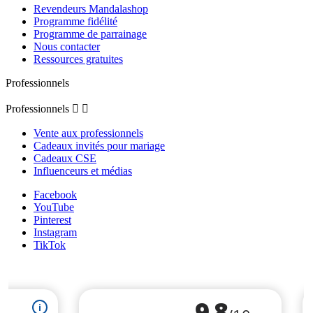
Revendeurs Mandalashop
Programme fidélité
Programme de parrainage
Nous contacter
Ressources gratuites
Professionnels
Professionnels


Vente aux professionnels
Cadeaux invités pour mariage
Cadeaux CSE
Influenceurs et médias
Facebook
YouTube
Pinterest
Instagram
TikTok