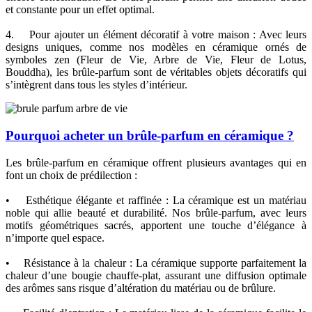
et constante pour un effet optimal.
4. Pour ajouter un élément décoratif à votre maison : Avec leurs
designs uniques, comme nos modèles en céramique ornés de
symboles zen (Fleur de Vie, Arbre de Vie, Fleur de Lotus,
Bouddha), les brûle-parfum sont de véritables objets décoratifs qui
s’intègrent dans tous les styles d’intérieur.
Pourquoi acheter un brûle-parfum en céramique ?
Les brûle-parfum en céramique offrent plusieurs avantages qui en
font un choix de prédilection :
• Esthétique élégante et raffinée : La céramique est un matériau
noble qui allie beauté et durabilité. Nos brûle-parfum, avec leurs
motifs géométriques sacrés, apportent une touche d’élégance à
n’importe quel espace.
• Résistance à la chaleur : La céramique supporte parfaitement la
chaleur d’une bougie chauffe-plat, assurant une diffusion optimale
des arômes sans risque d’altération du matériau ou de brûlure.