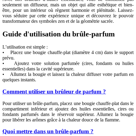
seulement un diffuseur, mais un objet qui allie esthétique et bien-
être, pour un intérieur où règnent harmonie et plénitude. Laissez-
vous séduire par cette expérience unique et découvrez le pouvoir
transformateur des symboles zen et de la géométrie sacrée.
Guide d'utilisation du brûle-parfum
L’utilisation est simple :
• Placez une bougie chauffe-plat (diamètre 4 cm) dans le support
prévu.
• Ajoutez votre solution parfumée (cires, fondants ou huiles
essentielles) dans la cavité supérieure.
• Allumez la bougie et laissez la chaleur diffuser votre parfum en
quelques instants.
Comment utiliser un brûleur de parfum ?
Pour utiliser un brûle-parfum, placez une bougie chauffe-plat dans le
compartiment inférieur et ajoutez des huiles essentielles, cires ou
fondants parfumés dans le réservoir supérieur. Allumez la bougie
pour libérer les arômes grâce à la chaleur douce de la flamme.
Quoi mettre dans un brûle-parfum ?