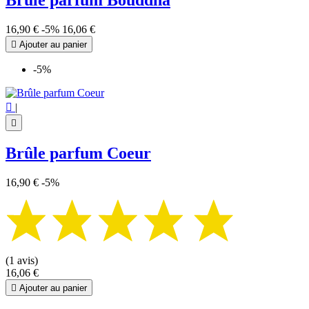
16,90 €
-5%
16,06 €

Ajouter au panier
-5%

|

Brûle parfum Coeur
16,90 €
-5%
(1 avis)
16,06 €

Ajouter au panier