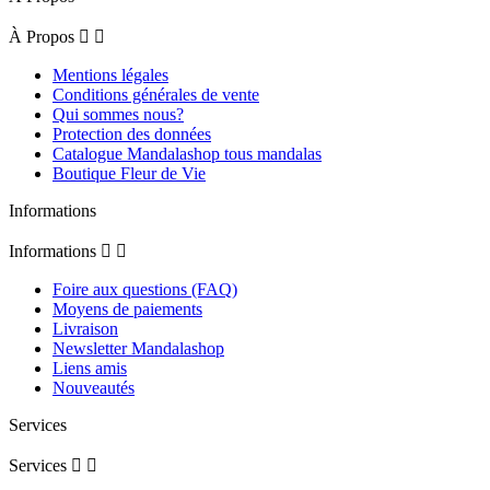
À Propos


Mentions légales
Conditions générales de vente
Qui sommes nous?
Protection des données
Catalogue Mandalashop tous mandalas
Boutique Fleur de Vie
Informations
Informations


Foire aux questions (FAQ)
Moyens de paiements
Livraison
Newsletter Mandalashop
Liens amis
Nouveautés
Services
Services

