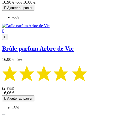
16,90 €
-5%
16,06 €

Ajouter au panier
-5%

|

Brûle parfum Arbre de Vie
16,90 €
-5%
(2 avis)
16,06 €

Ajouter au panier
-5%