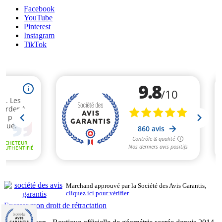
Facebook
YouTube
Pinterest
Instagram
TikTok
Marchand approuvé par la Société des Avis Garantis,
cliquez ici pour vérifier
.
Exercer mon droit de rétractation