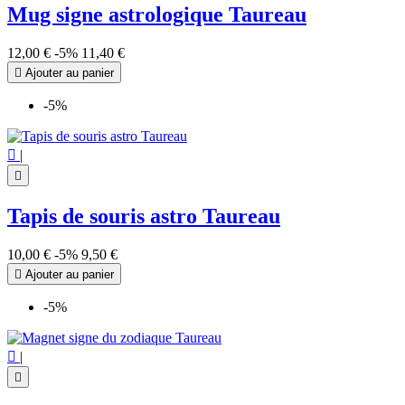
Mug signe astrologique Taureau
12,00 €
-5%
11,40 €

Ajouter au panier
-5%

|

Tapis de souris astro Taureau
10,00 €
-5%
9,50 €

Ajouter au panier
-5%

|
