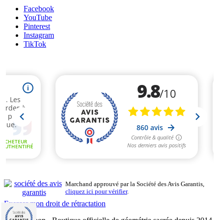
Facebook
YouTube
Pinterest
Instagram
TikTok
Marchand approuvé par la Société des Avis Garantis,
cliquez ici pour vérifier
.
Exercer mon droit de rétractation