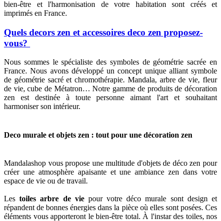
bien-être et l'harmonisation de votre habitation sont créés et
imprimés en France.
Quels decors zen et accessoires deco zen proposez-
vous?
Nous sommes le spécialiste des symboles de géométrie sacrée en
France. Nous avons développé un concept unique alliant symbole
de géométrie sacré et chromothérapie. Mandala, arbre de vie, fleur
de vie, cube de Métatron… Notre gamme de produits de décoration
zen est destinée à toute personne aimant l'art et souhaitant
harmoniser son intérieur.
Deco murale et objets zen : tout pour une décoration zen
Mandalashop vous propose une multitude d'objets de déco zen pour
créer une atmosphère apaisante et une ambiance zen dans votre
espace de vie ou de travail.
Les
toiles arbre de vie
pour votre déco murale sont design et
répandent de bonnes énergies dans la pièce où elles sont posées. Ces
éléments vous apporteront le bien-être total. À l'instar des toiles, nos