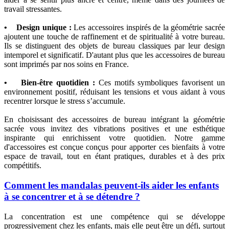
travail stressantes.
• Design unique :
Les accessoires inspirés de la géométrie sacrée
ajoutent une touche de raffinement et de spiritualité à votre bureau.
Ils se distinguent des objets de bureau classiques par leur design
intemporel et significatif. D'autant plus que les accessoires de bureau
sont imprimés par nos soins en France.
• Bien-être quotidien :
Ces motifs symboliques favorisent un
environnement positif, réduisant les tensions et vous aidant à vous
recentrer lorsque le stress s’accumule.
En choisissant des accessoires de bureau intégrant la géométrie
sacrée vous invitez des vibrations positives et une esthétique
inspirante qui enrichissent votre quotidien. Notre gamme
d'accessoires est conçue conçus pour apporter ces bienfaits à votre
espace de travail, tout en étant pratiques, durables et à des prix
compétitifs.
Comment les mandalas peuvent-ils aider les enfants
à se concentrer et à se détendre ?
La concentration est une compétence qui se développe
progressivement chez les enfants, mais elle peut être un défi, surtout