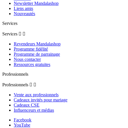
Newsletter Mandalashop
Liens amis
Nouveautés
Services
Services


Revendeurs Mandalashop
Programme fidélité
Programme de parrainage
Nous contacter
Ressources gratuites
Professionnels
Professionnels


Vente aux professionnels
Cadeaux invités pour mariage
Cadeaux CSE
Influenceurs et médias
Facebook
YouTube