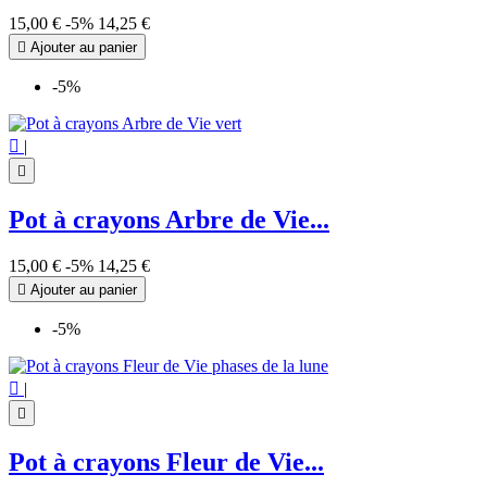
15,00 €
-5%
14,25 €

Ajouter au panier
-5%

|

Pot à crayons Arbre de Vie...
15,00 €
-5%
14,25 €

Ajouter au panier
-5%

|

Pot à crayons Fleur de Vie...