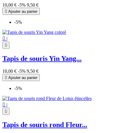
10,00 €
-5%
9,50 €

Ajouter au panier
-5%

|

Tapis de souris Yin Yang...
10,00 €
-5%
9,50 €

Ajouter au panier
-5%

|

Tapis de souris rond Fleur...