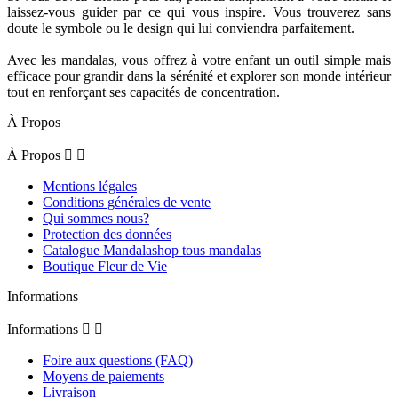
laissez-vous guider par ce qui vous inspire. Vous trouverez sans
doute le symbole ou le design qui lui conviendra parfaitement.
Avec les mandalas, vous offrez à votre enfant un outil simple mais
efficace pour grandir dans la sérénité et explorer son monde intérieur
tout en renforçant ses capacités de concentration.
À Propos
À Propos


Mentions légales
Conditions générales de vente
Qui sommes nous?
Protection des données
Catalogue Mandalashop tous mandalas
Boutique Fleur de Vie
Informations
Informations


Foire aux questions (FAQ)
Moyens de paiements
Livraison