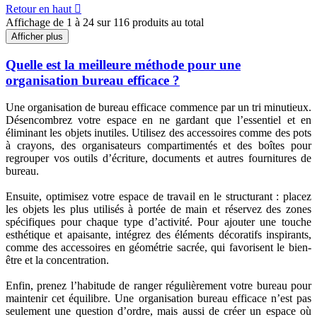
Retour en haut

Affichage de 1 à 24 sur 116 produits au total
Afficher plus
Quelle est la meilleure méthode pour une
organisation bureau efficace ?
Une organisation de bureau efficace commence par un tri minutieux.
Désencombrez votre espace en ne gardant que l’essentiel et en
éliminant les objets inutiles. Utilisez des accessoires comme des pots
à crayons, des organisateurs compartimentés et des boîtes pour
regrouper vos outils d’écriture, documents et autres fournitures de
bureau.
Ensuite, optimisez votre espace de travail en le structurant : placez
les objets les plus utilisés à portée de main et réservez des zones
spécifiques pour chaque type d’activité. Pour ajouter une touche
esthétique et apaisante, intégrez des éléments décoratifs inspirants,
comme des accessoires en géométrie sacrée, qui favorisent le bien-
être et la concentration.
Enfin, prenez l’habitude de ranger régulièrement votre bureau pour
maintenir cet équilibre. Une organisation bureau efficace n’est pas
seulement une question d’ordre, mais aussi de créer un espace où