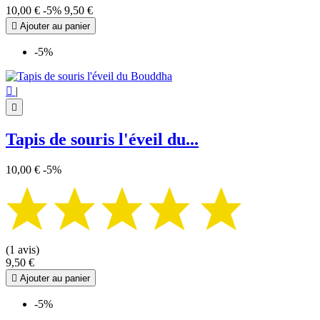
10,00 €
-5%
9,50 €

Ajouter au panier
-5%

|

Tapis de souris l'éveil du...
10,00 €
-5%
(1 avis)
9,50 €

Ajouter au panier
-5%