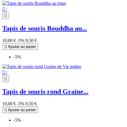

|

Tapis de souris Bouddha au...
10,00 €
-5%
9,50 €

Ajouter au panier
-5%

|

Tapis de souris rond Graine...
10,00 €
-5%
9,50 €

Ajouter au panier
-5%