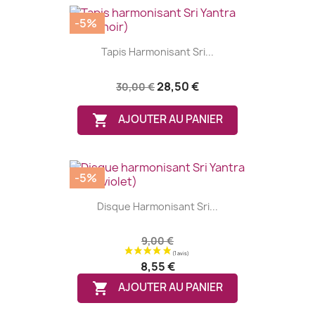
-5%
Tapis Harmonisant Sri...
28,50 €
30,00 €

AJOUTER AU PANIER
-5%
Disque Harmonisant Sri...
9,00 €
(1 avis)
8,55 €

AJOUTER AU PANIER