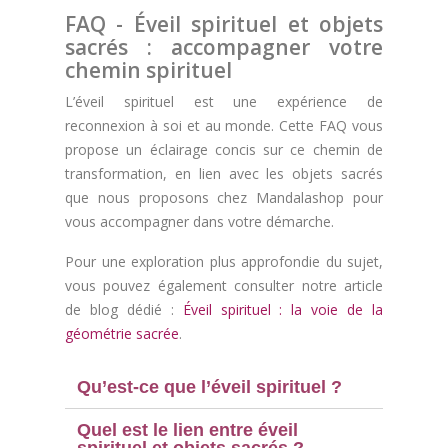
FAQ - Éveil spirituel et objets
sacrés : accompagner votre
chemin spirituel
L’éveil spirituel est une expérience de
reconnexion à soi et au monde. Cette FAQ vous
propose un éclairage concis sur ce chemin de
transformation, en lien avec les objets sacrés
que nous proposons chez Mandalashop pour
vous accompagner dans votre démarche.
Pour une exploration plus approfondie du sujet,
vous pouvez également consulter notre article
de blog dédié :
Éveil spirituel : la voie de la
géométrie sacrée
.
Qu’est-ce que l’éveil spirituel ?
Quel est le lien entre éveil
spirituel et objets sacrés ?