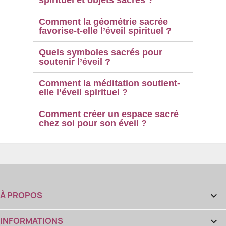
Comment la géométrie sacrée
favorise-t-elle l’éveil spirituel ?
Quels symboles sacrés pour
soutenir l’éveil ?
Comment la méditation soutient-
(2 avis)
elle l’éveil spirituel ?
Comment créer un espace sacré
chez soi pour son éveil ?
À PROPOS

INFORMATIONS
