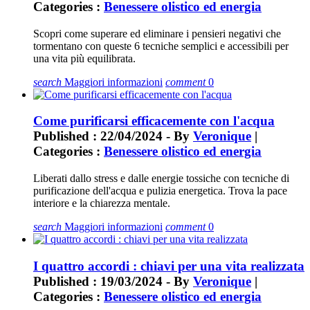
Categories :
Benessere olistico ed energia
Scopri come superare ed eliminare i pensieri negativi che
tormentano con queste 6 tecniche semplici e accessibili per
una vita più equilibrata.
search
Maggiori informazioni
comment
0
Come purificarsi efficacemente con l'acqua
Published : 22/04/2024 - By
Veronique
|
Categories :
Benessere olistico ed energia
Liberati dallo stress e dalle energie tossiche con tecniche di
purificazione dell'acqua e pulizia energetica. Trova la pace
interiore e la chiarezza mentale.
search
Maggiori informazioni
comment
0
I quattro accordi : chiavi per una vita realizzata
Published : 19/03/2024 - By
Veronique
|
Categories :
Benessere olistico ed energia