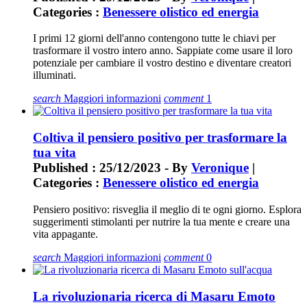
Categories :
Benessere olistico ed energia
I primi 12 giorni dell'anno contengono tutte le chiavi per
trasformare il vostro intero anno. Sappiate come usare il loro
potenziale per cambiare il vostro destino e diventare creatori
illuminati.
search
Maggiori informazioni
comment
1
Coltiva il pensiero positivo per trasformare la
tua vita
Published : 25/12/2023 - By
Veronique
|
Categories :
Benessere olistico ed energia
Pensiero positivo: risveglia il meglio di te ogni giorno. Esplora
suggerimenti stimolanti per nutrire la tua mente e creare una
vita appagante.
search
Maggiori informazioni
comment
0
La rivoluzionaria ricerca di Masaru Emoto