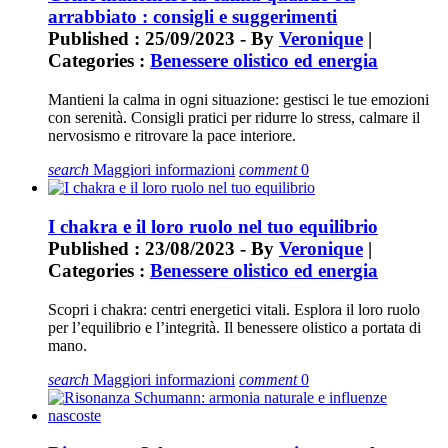
arrabbiato : consigli e suggerimenti
Published : 25/09/2023 - By
Veronique
|
Categories :
Benessere olistico ed energia
Mantieni la calma in ogni situazione: gestisci le tue emozioni
con serenità. Consigli pratici per ridurre lo stress, calmare il
nervosismo e ritrovare la pace interiore.
search
Maggiori informazioni
comment
0
I chakra e il loro ruolo nel tuo equilibrio
Published : 23/08/2023 - By
Veronique
|
Categories :
Benessere olistico ed energia
Scopri i chakra: centri energetici vitali. Esplora il loro ruolo
per l’equilibrio e l’integrità. Il benessere olistico a portata di
mano.
search
Maggiori informazioni
comment
0