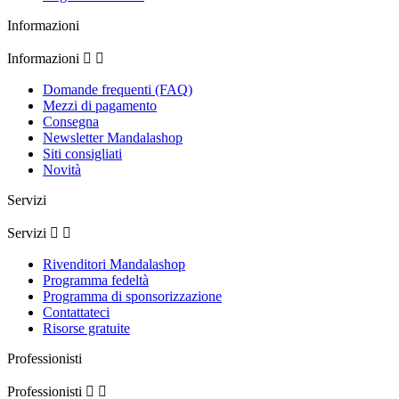
Informazioni
Informazioni


Domande frequenti (FAQ)
Mezzi di pagamento
Consegna
Newsletter Mandalashop
Siti consigliati
Novità
Servizi
Servizi


Rivenditori Mandalashop
Programma fedeltà
Programma di sponsorizzazione
Contattateci
Risorse gratuite
Professionisti
Professionisti

