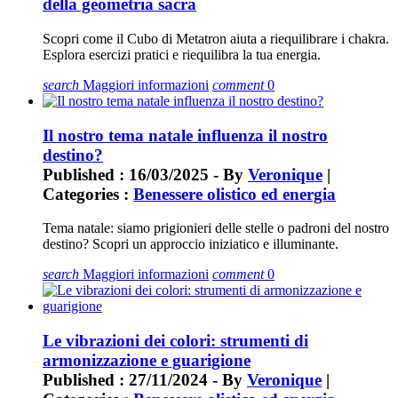
della geometria sacra
Scopri come il Cubo di Metatron aiuta a riequilibrare i chakra.
Esplora esercizi pratici e riequilibra la tua energia.
search
Maggiori informazioni
comment
0
Il nostro tema natale influenza il nostro
destino?
Published : 16/03/2025 - By
Veronique
|
Categories :
Benessere olistico ed energia
Tema natale: siamo prigionieri delle stelle o padroni del nostro
destino? Scopri un approccio iniziatico e illuminante.
search
Maggiori informazioni
comment
0
Le vibrazioni dei colori: strumenti di
armonizzazione e guarigione
Published : 27/11/2024 - By
Veronique
|