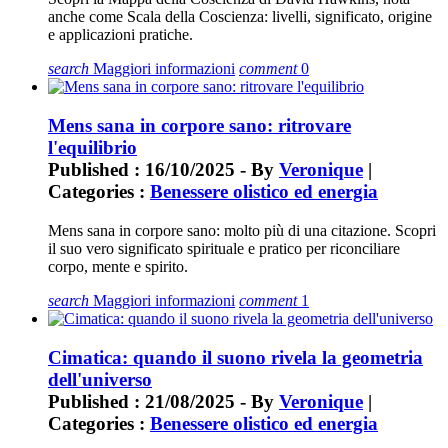
anche come Scala della Coscienza: livelli, significato, origine
e applicazioni pratiche.
search
Maggiori informazioni
comment
0
Mens sana in corpore sano: ritrovare
l'equilibrio
Published : 16/10/2025 - By
Veronique
|
Categories :
Benessere olistico ed energia
Mens sana in corpore sano: molto più di una citazione. Scopri
il suo vero significato spirituale e pratico per riconciliare
corpo, mente e spirito.
search
Maggiori informazioni
comment
1
Cimatica: quando il suono rivela la geometria
dell'universo
Published : 21/08/2025 - By
Veronique
|
Categories :
Benessere olistico ed energia