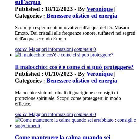
sull'acqua
Published : 18/12/2023 - By
Veronique
|
Categories :
Benessere olistico ed energia
Scopri gli esperimenti innovativi sull'acqua del Dr. Masaru
Emoto. Dai cristalli alle frequenze sonore, tuffatevi nei segreti
dell'acqua secondo Emoto.
search
Maggiori informazioni
comment
0
Il malocchio: cos'è e come ci si può proteggere?
Published : 01/10/2023 - By
Veronique
|
Categories :
Benessere olistico ed energia
Malocchio: sintomi, rituali di guarigione e consigli di
protezione spirituale. Scopri come proteggerti in modo
efficace.
search
Maggiori informazioni
comment
0
Come mantenere la calma quando sei