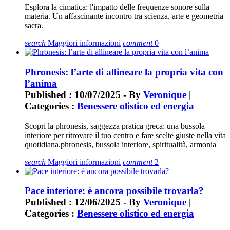
Esplora la cimatica: l'impatto delle frequenze sonore sulla
materia. Un affascinante incontro tra scienza, arte e geometria
sacra.
search
Maggiori informazioni
comment
0
Phronesis: l’arte di allineare la propria vita con
l’anima
Published : 10/07/2025 - By
Veronique
|
Categories :
Benessere olistico ed energia
Scopri la phronesis, saggezza pratica greca: una bussola
interiore per ritrovare il tuo centro e fare scelte giuste nella vita
quotidiana.phronesis, bussola interiore, spiritualità, armonia
search
Maggiori informazioni
comment
2
Pace interiore: è ancora possibile trovarla?
Published : 12/06/2025 - By
Veronique
|
Categories :
Benessere olistico ed energia