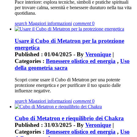
Pace interiore: esplora tecniche, simboli e pratiche spirituali
per trovare calma, serenità e benessere duraturo nella tua vita
quotidiana.
search
Maggiori informazioni
comment
0
Usare il Cubo di Metatron per la protezione
energetica
Published : 01/04/2025 - By
Veronique
|
Categories :
Benessere olistico ed energia
,
Uso
della geometria sacra
Scopri come usare il Cubo di Metatron per una potente
protezione energetica e per purificare il tuo spazio dalle
influenze negative.
search
Maggiori informazioni
comment
0
Cubo di Metatron e riequilibrio dei Chakra
Published : 31/03/2025 - By
Veronique
|
Categories :
Benessere olistico ed energia
,
Uso