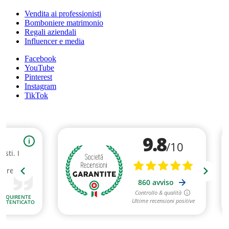
Vendita ai professionisti
Bomboniere matrimonio
Regali aziendali
Influencer e media
Facebook
YouTube
Pinterest
Instagram
TikTok