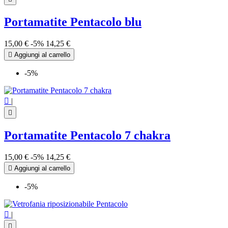
Portamatite Pentacolo blu
15,00 €
-5%
14,25 €

Aggiungi al carrello
-5%

|

Portamatite Pentacolo 7 chakra
15,00 €
-5%
14,25 €

Aggiungi al carrello
-5%

|
