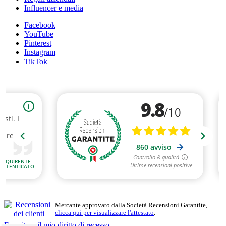
Influencer e media
Facebook
YouTube
Pinterest
Instagram
TikTok
Mercante approvato dalla Società Recensioni Garantite,
clicca qui per visualizzare l'attestato
.
Esercitare il mio diritto di recesso