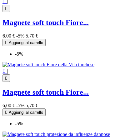

|

Magnete soft touch Fiore...
6,00 €
-5%
5,70 €

Aggiungi al carrello
-5%

|

Magnete soft touch Fiore...
6,00 €
-5%
5,70 €

Aggiungi al carrello
-5%