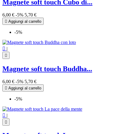
Magnete soft touch Cubo di...
6,00 €
-5%
5,70 €

Aggiungi al carrello
-5%

|

Magnete soft touch Buddha...
6,00 €
-5%
5,70 €

Aggiungi al carrello
-5%

|
