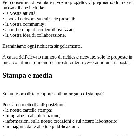
Per consentirci di valutare il vostro progetto, vi preghiamo di inviarci
un'e-mail che includa:
• la vostra attività;
• i social network su cui siete presenti;
• la vostra community;
• alcuni esempi di contenuti realizzati;
• la vostra idea di collaborazione.
Esaminiamo ogni richiesta singolarmente.
A causa dell’elevato numero di richieste ricevute, solo le proposte in
linea con il nostro mondo e i nostri criteri riceveranno una risposta.
Stampa e media
Sei un giornalista o rappresenti un organo di stampa?
Possiamo metterti a disposizione:
• la nostra cartella stampa;
• fotografie in alta definizione;
• informazioni sulle nostre creazioni e sul nostro laboratorio;
• immagini adatte alle tue pubblicazioni.