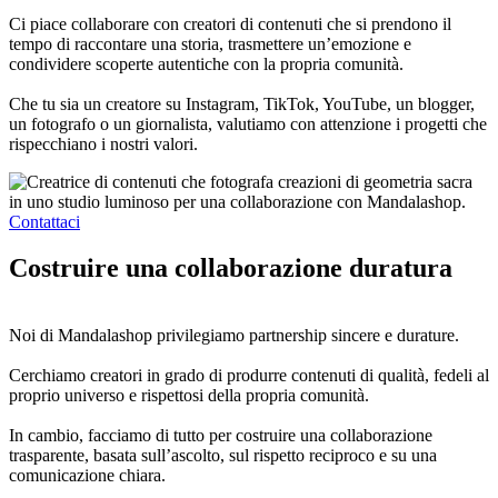
Ci piace collaborare con creatori di contenuti che si prendono il
tempo di raccontare una storia, trasmettere un’emozione e
condividere scoperte autentiche con la propria comunità.
Che tu sia un creatore su Instagram, TikTok, YouTube, un blogger,
un fotografo o un giornalista, valutiamo con attenzione i progetti che
rispecchiano i nostri valori.
Contattaci
Costruire una collaborazione duratura
Noi di Mandalashop privilegiamo partnership sincere e durature.
Cerchiamo creatori in grado di produrre contenuti di qualità, fedeli al
proprio universo e rispettosi della propria comunità.
In cambio, facciamo di tutto per costruire una collaborazione
trasparente, basata sull’ascolto, sul rispetto reciproco e su una
comunicazione chiara.