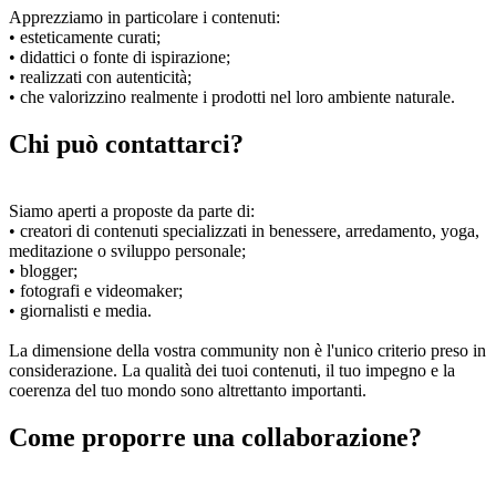
Apprezziamo in particolare i contenuti:
• esteticamente curati;
• didattici o fonte di ispirazione;
• realizzati con autenticità;
• che valorizzino realmente i prodotti nel loro ambiente naturale.
Chi può contattarci?
Siamo aperti a proposte da parte di:
• creatori di contenuti specializzati in benessere, arredamento, yoga,
meditazione o sviluppo personale;
• blogger;
• fotografi e videomaker;
• giornalisti e media.
La dimensione della vostra community non è l'unico criterio preso in
considerazione. La qualità dei tuoi contenuti, il tuo impegno e la
coerenza del tuo mondo sono altrettanto importanti.
Come proporre una collaborazione?