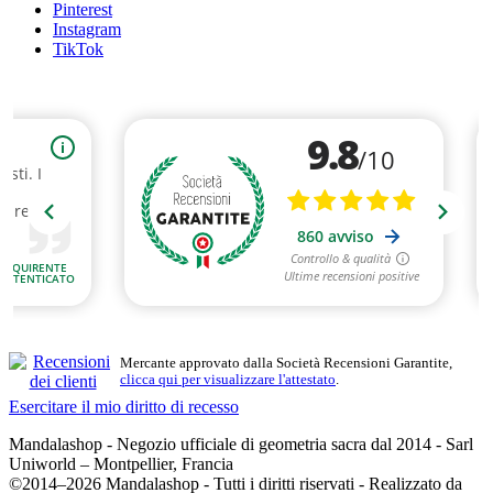
Pinterest
Instagram
TikTok
Mercante approvato dalla Società Recensioni Garantite,
clicca qui per visualizzare l'attestato
.
Esercitare il mio diritto di recesso
Mandalashop - Negozio ufficiale di geometria sacra dal 2014 - Sarl
Uniworld – Montpellier, Francia
©2014–2026 Mandalashop - Tutti i diritti riservati - Realizzato da