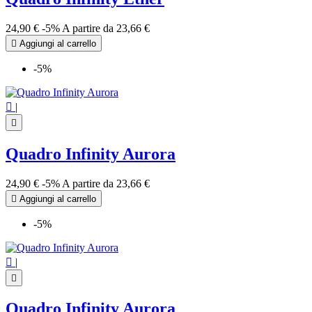
24,90 €
-5%
A partire da
23,66 €

Aggiungi al carrello
-5%

|

Quadro Infinity Aurora
24,90 €
-5%
A partire da
23,66 €

Aggiungi al carrello
-5%

|

Quadro Infinity Aurora