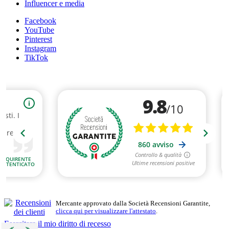
Influencer e media
Facebook
YouTube
Pinterest
Instagram
TikTok
Mercante approvato dalla Società Recensioni Garantite,
clicca qui per visualizzare l'attestato
.
Esercitare il mio diritto di recesso