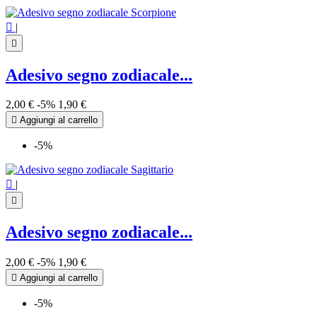

|

Adesivo segno zodiacale...
2,00 €
-5%
1,90 €

Aggiungi al carrello
-5%

|

Adesivo segno zodiacale...
2,00 €
-5%
1,90 €

Aggiungi al carrello
-5%