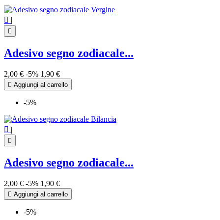

|

Adesivo segno zodiacale...
2,00 €
-5%
1,90 €

Aggiungi al carrello
-5%

|

Adesivo segno zodiacale...
2,00 €
-5%
1,90 €

Aggiungi al carrello
-5%