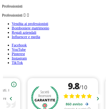
Professionisti
Professionisti


Vendita ai professionisti
Bomboniere matrimonio
Regali aziendali
Influencer e media
Facebook
YouTube
Pinterest
Instagram
TikTok