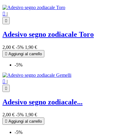

|

Adesivo segno zodiacale Toro
2,00 €
-5%
1,90 €

Aggiungi al carrello
-5%

|

Adesivo segno zodiacale...
2,00 €
-5%
1,90 €

Aggiungi al carrello
-5%