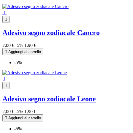

|

Adesivo segno zodiacale Cancro
2,00 €
-5%
1,90 €

Aggiungi al carrello
-5%

|

Adesivo segno zodiacale Leone
2,00 €
-5%
1,90 €

Aggiungi al carrello
-5%