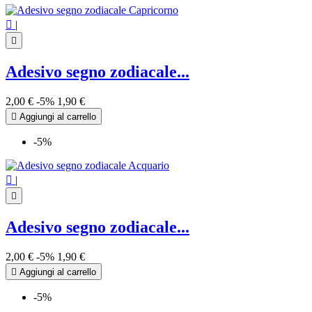

|

Adesivo segno zodiacale...
2,00 €
-5%
1,90 €

Aggiungi al carrello
-5%

|

Adesivo segno zodiacale...
2,00 €
-5%
1,90 €

Aggiungi al carrello
-5%