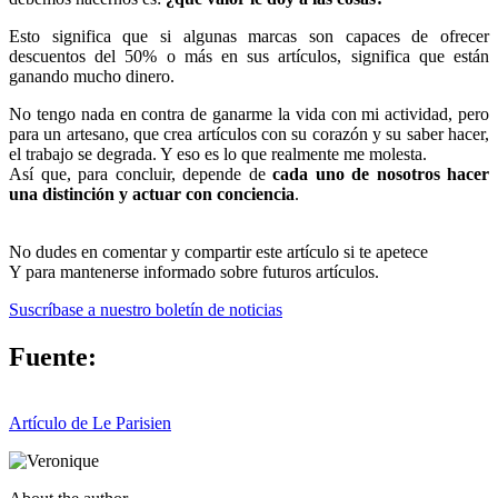
Esto significa que si algunas marcas son capaces de ofrecer
descuentos del 50% o más en sus artículos, significa que están
ganando mucho dinero.
No tengo nada en contra de ganarme la vida con mi actividad, pero
para un artesano, que crea artículos con su corazón y su saber hacer,
el trabajo se degrada. Y eso es lo que realmente me molesta.
Así que, para concluir, depende de
cada uno de nosotros hacer
una distinción y actuar con conciencia
.
No dudes en comentar y compartir este artículo si te apetece
Y para mantenerse informado sobre futuros artículos.
Suscríbase a nuestro boletín de noticias
Fuente:
Artículo de Le Parisien