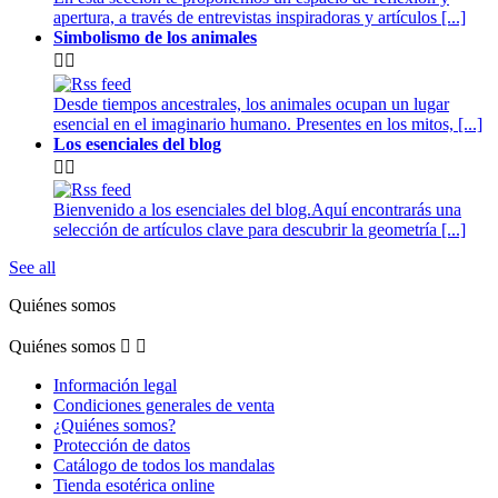
apertura, a través de entrevistas inspiradoras y artículos [...]
Simbolismo de los animales


Desde tiempos ancestrales, los animales ocupan un lugar
esencial en el imaginario humano. Presentes en los mitos, [...]
Los esenciales del blog


Bienvenido a los esenciales del blog.Aquí encontrarás una
selección de artículos clave para descubrir la geometría [...]
See all
Quiénes somos
Quiénes somos


Información legal
Condiciones generales de venta
¿Quiénes somos?
Protección de datos
Catálogo de todos los mandalas
Tienda esotérica online