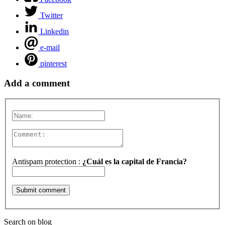
Twitter
Linkedin
e-mail
pinterest
Add a comment
Antispam protection :
¿Cuál es la capital de Francia?
Search on blog