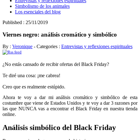
Entrevistas y reflexiones espirituales
Simbolismo de los animales
Los esenciales del blog
Published : 25/11/2019
Viernes negro: análisis cromático y simbólico
By :
Veronique
- Categories :
Entrevistas y reflexiones espirituales
¿No estás cansado de recibir ofertas del Black Friday?
Te diré una cosa: ¡me cabrea!
Creo que es realmente estúpido.
Ahora te voy a dar mi análisis cromático y simbólico de esta
costumbre que viene de Estados Unidos y te voy a dar 3 razones por
las que NUNCA vas a encontrar el Black Friday en nuestra tienda
online.
Análisis simbólico del Black Friday