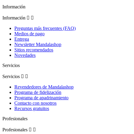
Información
Información


Preguntas más frecuentes (FAQ)
Medios de pago
Entrega
Newsletter Mandalashop
Sitios recomendados
Novedades
Servicios
Servicios


Revendedores de Mandalashop
Programa de fidelización
Programa de apadrinamiento
Contacto con nosotros
Recursos gratuitos
Profesionales
Profesionales

