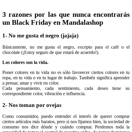
3 razones por las que nunca encontrarás
un Black Friday en Mandalashop
1- No me gusta el negro (jajaja)
Básicamente, no me gusta el negro, excepto para el café o el
chocolate (¡Estoy seguro de que estará de acuerdo!).
Los colores son la vida.
Poner colores en tu vida no es sólo favorecer ciertos colores en tu
ropa, en tu vida o en tu lugar de trabajo. También significa aprender
a pensar, amar y vivir en color.
Cada pensamiento, cada sentimiento, cada deseo tiene su
correspondiente color, vibración e influencia.
2- Nos toman por ovejas
Como consumidor, puedo entender el interés de querer comprar
ciertos artículos más baratos, pero si nos fijamos bien, la sociedad de
consumo nos dice dónde y cuándo comprar. Perdemos toda la