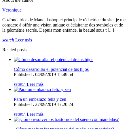
About the author
Véronique
Co-fondatrice de Mandalashop et principale rédactrice du site, je me
consacre à offrir une vision unique et éclairante des symboles et de
la géométrie sacrée. Depuis mon enfance, la beauté sous t [...]
search
Leer más
Related posts
Cómo desarrollar el potencial de tus hijos
Published : 04/09/2019 15:49:54
search
Leer más
Para un embarazo feliz y zen
Published : 27/09/2019 17:20:24
search
Leer más