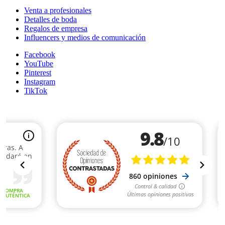
Venta a profesionales
Detalles de boda
Regalos de empresa
Influencers y medios de comunicación
Facebook
YouTube
Pinterest
Instagram
TikTok