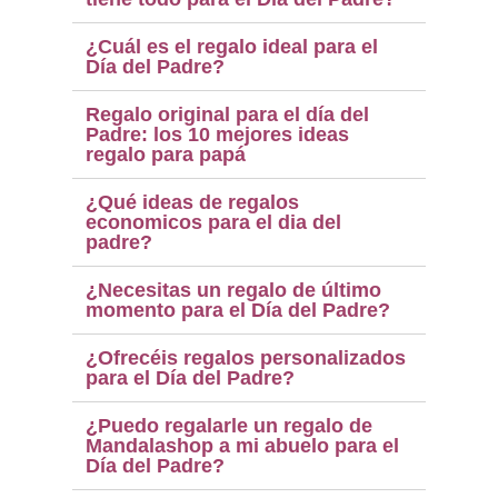
¿Cuál es el regalo ideal para el
Día del Padre?
Regalo original para el día del
Padre: los 10 mejores ideas
regalo para papá
¿Qué ideas de regalos
economicos para el dia del
padre?
¿Necesitas un regalo de último
momento para el Día del Padre?
¿Ofrecéis regalos personalizados
(3 notas)
para el Día del Padre?
¿Puedo regalarle un regalo de
Mandalashop a mi abuelo para el
Día del Padre?