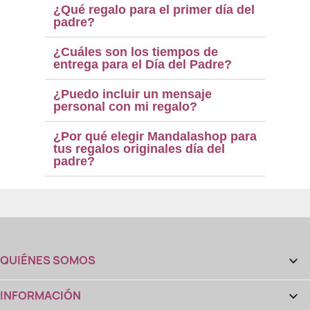
¿Qué regalo para el primer día del
padre?
¿Cuáles son los tiempos de
entrega para el Día del Padre?
¿Puedo incluir un mensaje
personal con mi regalo?
¿Por qué elegir Mandalashop para
tus regalos originales día del
padre?
QUIÉNES SOMOS

INFORMACIÓN
