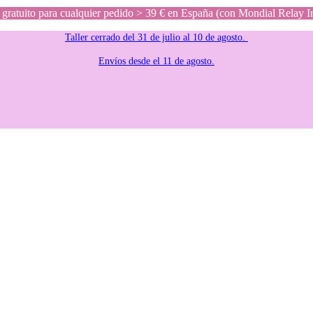
gratuito para cualquier pedido > 39 € en España (con Mondial Relay I
Taller cerrado del 31 de julio al 10 de agosto.
Envíos desde el 11 de agosto.