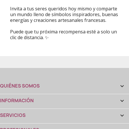
Invita a tus seres queridos hoy mismo y comparte
un mundo lleno de símbolos inspiradores, buenas
energías y creaciones artesanales francesas.
Puede que tu próxima recompensa esté a solo un
clic de distancia. ✨
QUIÉNES SOMOS

INFORMACIÓN

SERVICIOS
