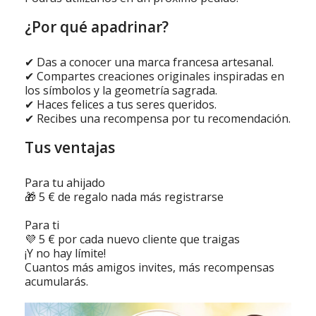
¿Por qué apadrinar?
✔ Das a conocer una marca francesa artesanal.
✔ Compartes creaciones originales inspiradas en
los símbolos y la geometría sagrada.
✔ Haces felices a tus seres queridos.
✔ Recibes una recompensa por tu recomendación.
Tus ventajas
Para tu ahijado
🎁 5 € de regalo nada más registrarse
Para ti
💜 5 € por cada nuevo cliente que traigas
¡Y no hay límite!
Cuantos más amigos invites, más recompensas
acumularás.