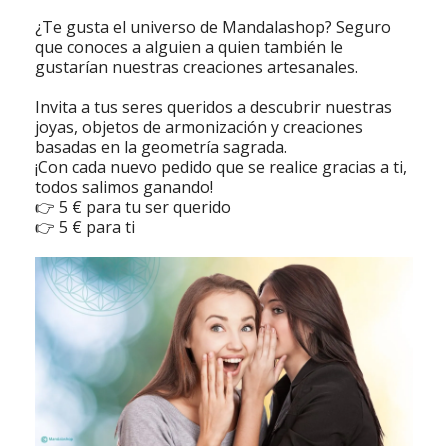
¿Te gusta el universo de Mandalashop? Seguro
que conoces a alguien a quien también le
gustarían nuestras creaciones artesanales.
Invita a tus seres queridos a descubrir nuestras
joyas, objetos de armonización y creaciones
basadas en la geometría sagrada.
¡Con cada nuevo pedido que se realice gracias a ti,
todos salimos ganando!
👉 5 € para tu ser querido
👉 5 € para ti