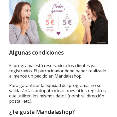
Algunas condiciones
El programa está reservado a los clientes ya
registrados. El patrocinador debe haber realizado
al menos un pedido en Mandalashop.
Para garantizar la equidad del programa, no se
validarán las autopatrocinaciones ni los registros
que utilicen los mismos datos (nombre, dirección
postal, etc.).
¿Te gusta Mandalashop?