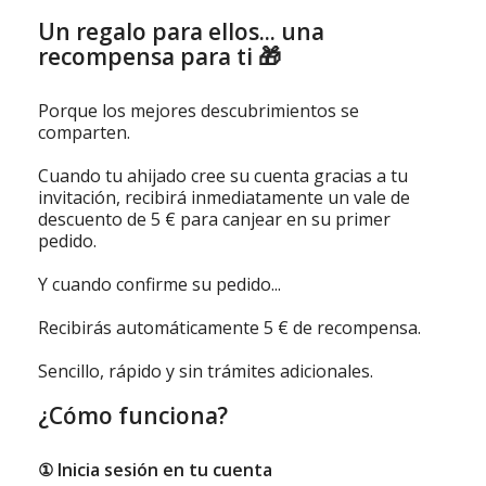
Un regalo para ellos... una
recompensa para ti 🎁
Porque los mejores descubrimientos se
comparten.
Cuando tu ahijado cree su cuenta gracias a tu
invitación, recibirá inmediatamente un vale de
descuento de 5 € para canjear en su primer
pedido.
Y cuando confirme su pedido...
Recibirás automáticamente 5 € de recompensa.
Sencillo, rápido y sin trámites adicionales.
¿Cómo funciona?
① Inicia sesión en tu cuenta