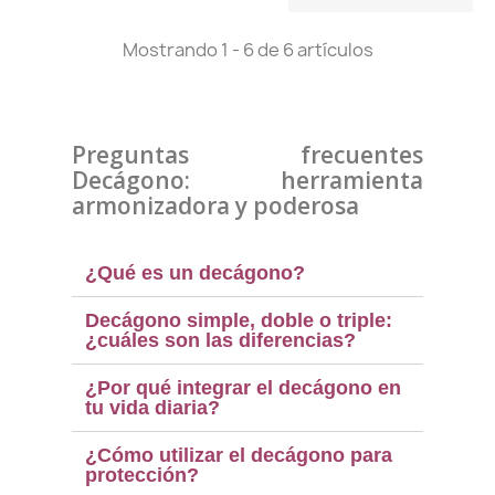
Mostrando 1 - 6 de 6 artículos
Preguntas frecuentes
Decágono: herramienta
armonizadora y poderosa
(4 notas)
¿Qué es un decágono?
Decágono simple, doble o triple:
¿cuáles son las diferencias?
¿Por qué integrar el decágono en
tu vida diaria?
¿Cómo utilizar el decágono para
protección?