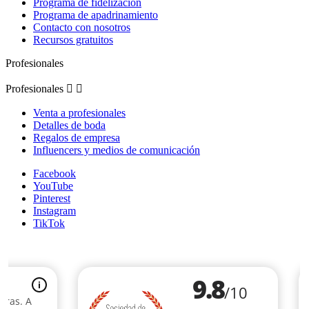
Programa de fidelización
Programa de apadrinamiento
Contacto con nosotros
Recursos gratuitos
Profesionales
Profesionales


Venta a profesionales
Detalles de boda
Regalos de empresa
Influencers y medios de comunicación
Facebook
YouTube
Pinterest
Instagram
TikTok