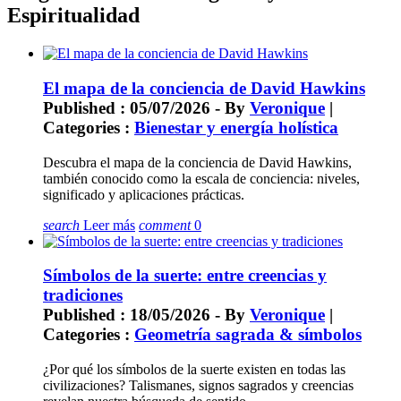
Espiritualidad
El mapa de la conciencia de David Hawkins
Published : 05/07/2026 - By
Veronique
|
Categories :
Bienestar y energía holística
Descubra el mapa de la conciencia de David Hawkins,
también conocido como la escala de conciencia: niveles,
significado y aplicaciones prácticas.
search
Leer más
comment
0
Símbolos de la suerte: entre creencias y
tradiciones
Published : 18/05/2026 - By
Veronique
|
Categories :
Geometría sagrada & símbolos
¿Por qué los símbolos de la suerte existen en todas las
civilizaciones? Talismanes, signos sagrados y creencias