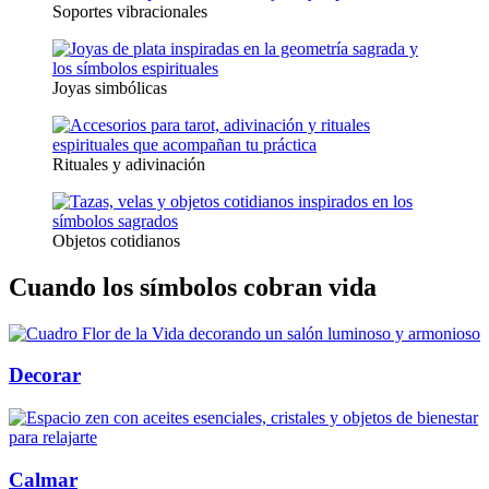
Soportes vibracionales
Joyas simbólicas
Rituales y adivinación
Objetos cotidianos
Cuando los símbolos cobran vida
Decorar
Calmar