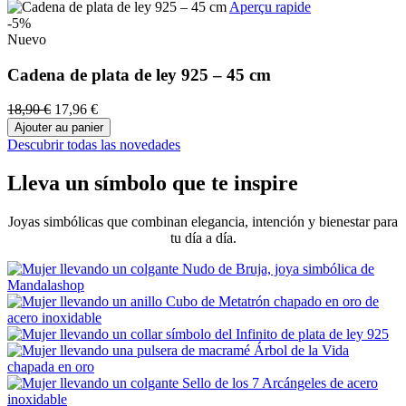
Aperçu rapide
-5%
Nuevo
Cadena de plata de ley 925 – 45 cm
18,90 €
17,96 €
Ajouter au panier
Descubrir todas las novedades
Lleva un símbolo que te inspire
Joyas simbólicas que combinan elegancia, intención y bienestar para
tu día a día.