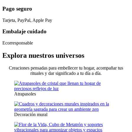
Pago seguro
Tarjeta, PayPal, Apple Pay
Embalaje cuidado
Ecorresponsable
Explora nuestros universos
Creaciones pensadas para embellecer tu hogar, acompañar tus
rituales y dar significado a tu día a día.
Atrapasoles
Decoración mural