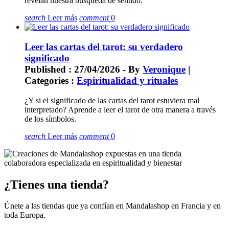
revelan nuestra búsqueda de sentido.
search
Leer más
comment
0
Leer las cartas del tarot: su verdadero
significado
Published : 27/04/2026 - By
Veronique
|
Categories :
Espiritualidad y rituales
¿Y si el significado de las cartas del tarot estuviera mal
interpretado? Aprende a leer el tarot de otra manera a través
de los símbolos.
search
Leer más
comment
0
¿Tienes una tienda?
Únete a las tiendas que ya confían en Mandalashop en Francia y en
toda Europa.