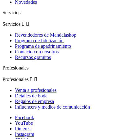
Novedades
Servicios
Servicios


Revendedores de Mandalashop
Programa de fidelización
Programa de apadrinamiento
Contacto con nosotros
Recursos gratuitos
Profesionales
Profesionales


Venta a profesionales
Detalles de boda
Regalos de empresa
Influencers y medios de comunicación
Facebook
YouTube
Pinterest
Instagram