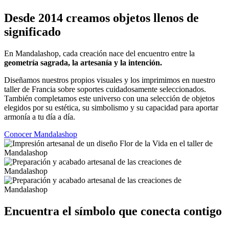
Desde 2014 creamos objetos llenos de
significado
En Mandalashop, cada creación nace del encuentro entre la
geometría sagrada, la artesanía y la intención.
Diseñamos nuestros propios visuales y los imprimimos en nuestro
taller de Francia sobre soportes cuidadosamente seleccionados.
También completamos este universo con una selección de objetos
elegidos por su estética, su simbolismo y su capacidad para aportar
armonía a tu día a día.
Conocer Mandalashop
Encuentra el símbolo que conecta contigo