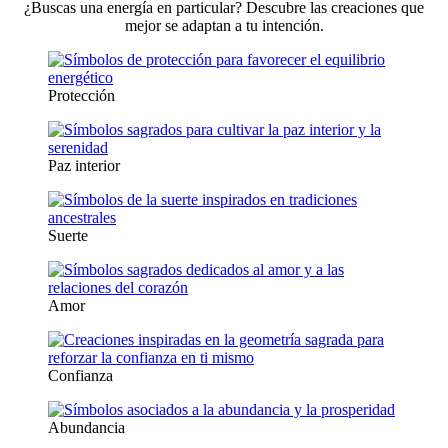
¿Buscas una energía en particular? Descubre las creaciones que
mejor se adaptan a tu intención.
Protección
Paz interior
Suerte
Amor
Confianza
Abundancia