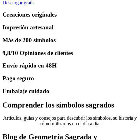
Descargar gratis
Creaciones originales
Impresión artesanal
Más de 200 símbolos
9,8/10 Opiniones de clientes
Envío rápido en 48H
Pago seguro
Embalaje cuidado
Comprender los símbolos sagrados
Artículos, guías y consejos para descubrir los símbolos, su historia y
cómo utilizarlos en el día a día.
Blog de Geometría Sagrada y