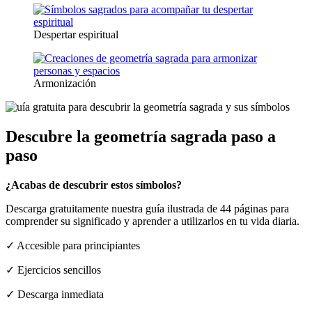
Despertar espiritual
Armonización
Descubre la geometría sagrada paso a
paso
¿Acabas de descubrir estos símbolos?
Descarga gratuitamente nuestra guía ilustrada de 44 páginas para
comprender su significado y aprender a utilizarlos en tu vida diaria.
✓ Accesible para principiantes
✓ Ejercicios sencillos
✓ Descarga inmediata