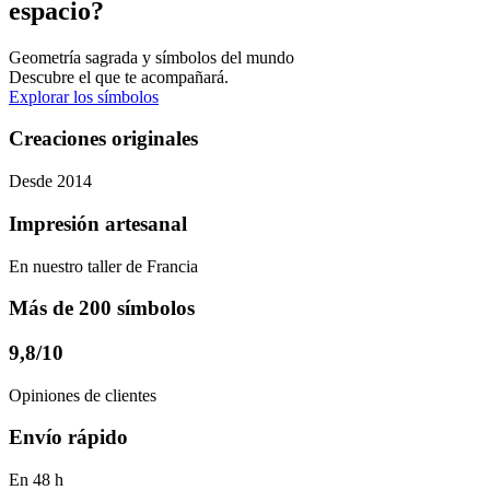
espacio?
Geometría sagrada y símbolos del mundo
Descubre el que te acompañará.
Explorar los símbolos
Creaciones originales
Desde 2014
Impresión artesanal
En nuestro taller de Francia
Más de 200 símbolos
9,8/10
Opiniones de clientes
Envío rápido
En 48 h