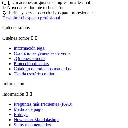
🇫🇷 Creaciones originales e impresión artesanal
✨ Novedades durante todo el año
🤝 Tarifas y servicios exclusivos para profesionales
Descubrir el espacio profesional
Quiénes somos
Quiénes somos


Información legal
Condiciones generales de venta
¿Quiénes somos?
Protección de datos
Catálogo de todos los mandalas
Tienda esotérica online
Información
Información


Preguntas más frecuentes (FAQ)
Medios de pago
Entrega
Newsletter Mandalashop
Sitios recomendados