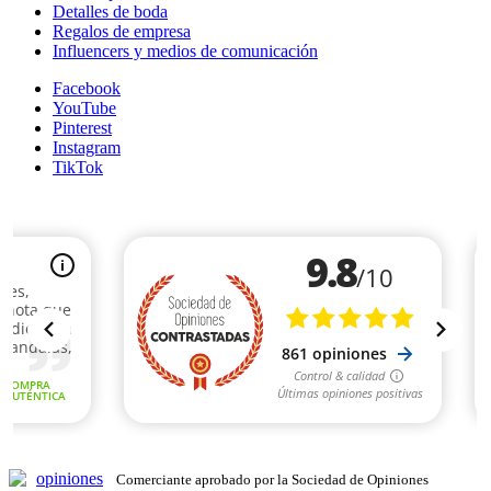
Detalles de boda
Regalos de empresa
Influencers y medios de comunicación
Facebook
YouTube
Pinterest
Instagram
TikTok
Comerciante aprobado por la Sociedad de Opiniones