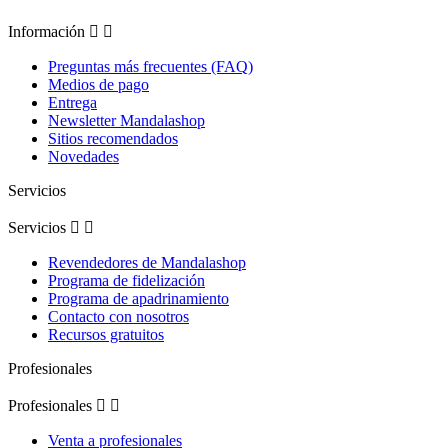
Información


Preguntas más frecuentes (FAQ)
Medios de pago
Entrega
Newsletter Mandalashop
Sitios recomendados
Novedades
Servicios
Servicios


Revendedores de Mandalashop
Programa de fidelización
Programa de apadrinamiento
Contacto con nosotros
Recursos gratuitos
Profesionales
Profesionales


Venta a profesionales