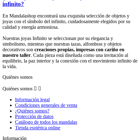
infinito?
En Mandalashop encontrará una exquisita selección de objetos y
joyas con el símbolo del infinito, cuidadosamente elegidos por su
calidad y energía armoniosa.
Nuestras joyas Infinito se seleccionan por su elegancia y
simbolismo, mientras que nuestras tazas, alfombras y objetos
decorativos son
creaciones propias, impresas con cariño en
nuestro taller
. Cada pieza está diseñada como una invitación al
equilibrio, la paz interior y la conexión con el movimiento infinito de
la vida.
Quiénes somos
Quiénes somos


Información legal
Condiciones generales de venta
¿Quiénes somos?
Protección de datos
Catálogo de todos los mandalas
Tienda esotérica online
Información