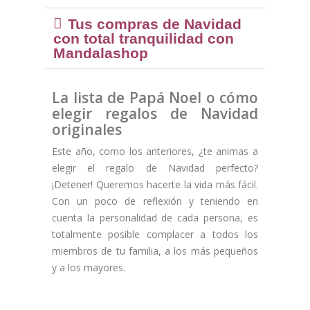
Tus compras de Navidad
con total tranquilidad con
Mandalashop
La lista de Papá Noel o cómo
elegir regalos de Navidad
originales
Este año, como los anteriores, ¿te animas a
elegir el regalo de Navidad perfecto?
¡Detener! Queremos hacerte la vida más fácil.
Con un poco de reflexión y teniendo en
cuenta la personalidad de cada persona, es
(17 notas)
totalmente posible complacer a todos los
miembros de tu familia, a los más pequeños
y a los mayores.