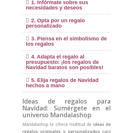
1. Infórmate sobre sus
necesidades y deseos
2. Opta por un regalo
personalizado
3. Piensa en el simbolismo de
los regalos
4. Adapta el regalo al
presupuesto: ¡los regalos de
Navidad baratos son posibles!
(1 nota)
5. Elija regalos de Navidad
hechos a mano
Ideas de regalos para
Navidad: Sumérgete en el
universo Mandalashop
Mandalashop te ofrece multitud de
ideas de
regalos originales y personalizados
para