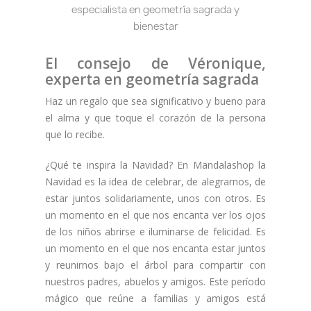
El consejo de Véronique,
(2 notas)
experta en geometría sagrada
Haz un regalo que sea significativo y bueno para
el alma y que toque el corazón de la persona
que lo recibe.
¿Qué te inspira la Navidad? En Mandalashop la
Navidad es la idea de celebrar, de alegrarnos, de
estar juntos solidariamente, unos con otros. Es
un momento en el que nos encanta ver los ojos
de los niños abrirse e iluminarse de felicidad. Es
un momento en el que nos encanta estar juntos
y reunirnos bajo el árbol para compartir con
nuestros padres, abuelos y amigos. Este período
mágico que reúne a familias y amigos está