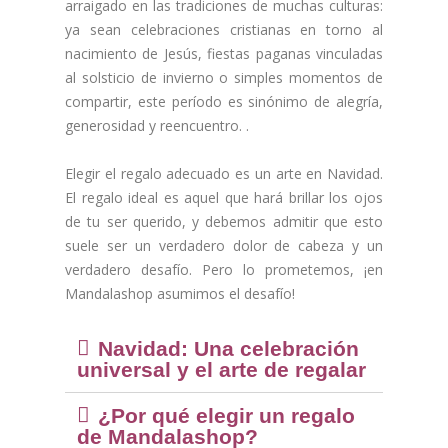
arraigado en las tradiciones de muchas culturas:
ya sean celebraciones cristianas en torno al
nacimiento de Jesús, fiestas paganas vinculadas
al solsticio de invierno o simples momentos de
compartir, este período es sinónimo de alegría,
generosidad y reencuentro. .
Elegir el regalo adecuado es un arte en Navidad.
El regalo ideal es aquel que hará brillar los ojos
de tu ser querido, y debemos admitir que esto
suele ser un verdadero dolor de cabeza y un
verdadero desafío. Pero lo prometemos, ¡en
Mandalashop asumimos el desafío!
Navidad: Una celebración
universal y el arte de regalar
(2 notas)
¿Por qué elegir un regalo
de Mandalashop?