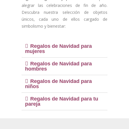
alegrar las celebraciones de fin de año.
Descubra nuestra selección de objetos
únicos, cada uno de ellos cargado de
simbolismo y bienestar:
Regalos de Navidad para
mujeres
(10 notas)
Regalos de Navidad para
hombres
Regalos de Navidad para
niños
Regalos de Navidad para tu
pareja