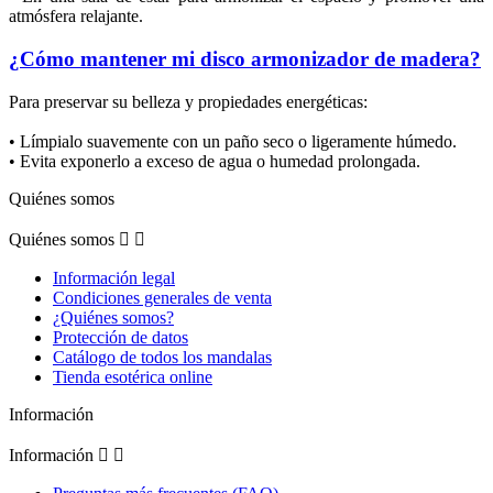
atmósfera relajante.
¿Cómo mantener mi disco armonizador de madera?
Para preservar su belleza y propiedades energéticas:
• Límpialo suavemente con un paño seco o ligeramente húmedo.
• Evita exponerlo a exceso de agua o humedad prolongada.
Quiénes somos
Quiénes somos


Información legal
Condiciones generales de venta
¿Quiénes somos?
Protección de datos
Catálogo de todos los mandalas
Tienda esotérica online
Información
Información

