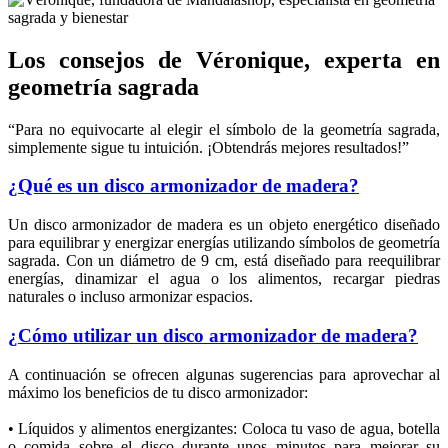
Los consejos de Véronique, experta en
geometría sagrada
“Para no equivocarte al elegir el símbolo de la geometría sagrada,
simplemente sigue tu intuición. ¡Obtendrás mejores resultados!”
¿Qué es un disco armonizador de madera?
Un disco armonizador de madera es un objeto energético diseñado
para equilibrar y energizar energías utilizando símbolos de geometría
sagrada. Con un diámetro de 9 cm, está diseñado para reequilibrar
energías, dinamizar el agua o los alimentos, recargar piedras
naturales o incluso armonizar espacios.
¿Cómo utilizar un disco armonizador de madera?
A continuación se ofrecen algunas sugerencias para aprovechar al
máximo los beneficios de tu disco armonizador:
• Líquidos y alimentos energizantes: Coloca tu vaso de agua, botella
o comida sobre el disco durante unos minutos para mejorar su