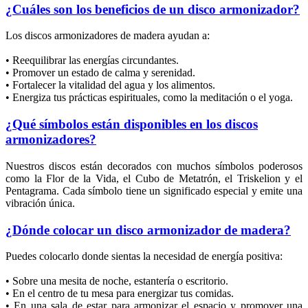
¿Cuáles son los beneficios de un disco armonizador?
Los discos armonizadores de madera ayudan a:
• Reequilibrar las energías circundantes.
• Promover un estado de calma y serenidad.
• Fortalecer la vitalidad del agua y los alimentos.
• Energiza tus prácticas espirituales, como la meditación o el yoga.
¿Qué símbolos están disponibles en los discos
armonizadores?
Nuestros discos están decorados con muchos símbolos poderosos
como la Flor de la Vida, el Cubo de Metatrón, el Triskelion y el
Pentagrama. Cada símbolo tiene un significado especial y emite una
vibración única.
¿Dónde colocar un disco armonizador de madera?
Puedes colocarlo donde sientas la necesidad de energía positiva:
• Sobre una mesita de noche, estantería o escritorio.
• En el centro de tu mesa para energizar tus comidas.
• En una sala de estar para armonizar el espacio y promover una