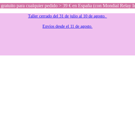
gratuito para cualquier pedido > 39 € en España (con Mondial Relay I
Taller cerrado del 31 de julio al 10 de agosto.
Envíos desde el 11 de agosto.