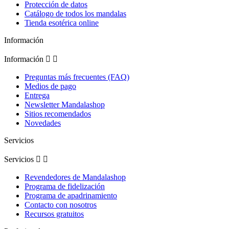
Protección de datos
Catálogo de todos los mandalas
Tienda esotérica online
Información
Información


Preguntas más frecuentes (FAQ)
Medios de pago
Entrega
Newsletter Mandalashop
Sitios recomendados
Novedades
Servicios
Servicios


Revendedores de Mandalashop
Programa de fidelización
Programa de apadrinamiento
Contacto con nosotros
Recursos gratuitos