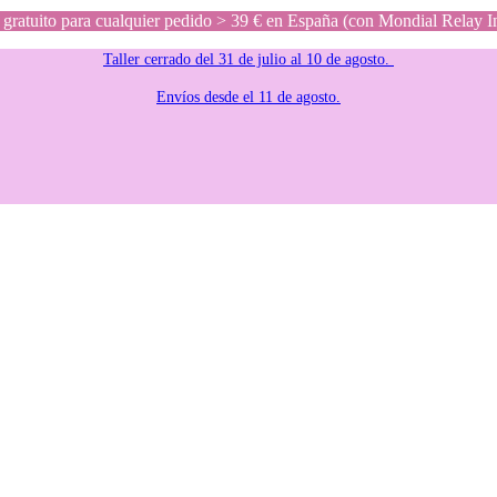
gratuito para cualquier pedido > 39 € en España (con Mondial Relay I
Taller cerrado del 31 de julio al 10 de agosto.
Envíos desde el 11 de agosto.