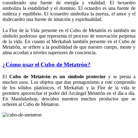
considerado una fuente de energía y vitalidad. El hexaedro
simboliza la estabilidad y el dominio. El octaedro es una fuente de
sutileza y equilibrio. El icosaedro simboliza la pureza, el amor y el
dodecaedro una fuente de intuición y espiritualidad.
La Flor de la Vida presente en el Cubo de Metatrón es también un
símbolo poderoso que representa el proceso de renovación perpetua
de la vida. En cuanto al Merkabah también presente en el Cubo de
Metatrón, se refiere a la posibilidad de que nuestro cuerpo, mente y
alma accedan a niveles superiores de conciencia.
¿Cómo usar el Cubo de Metatrón?
El
Cubo de Metatrón es un símbolo protector
y se presta a
muchos usos. Los objetos que dan protagonismo a este compendio
de los sólidos platónicos, el Merkabah y la Flor de la vida te
permiten aprovechar el poder del Arcángel Metatrón en el día a día.
En Mandalashop, descubra nuestros muchos productos que se
refieren al Cubo de Metatron.