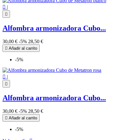

|

Alfombra armonizadora Cubo...
30,00 €
-5%
28,50 €

Añadir al carrito
-5%

|

Alfombra armonizadora Cubo...
30,00 €
-5%
28,50 €

Añadir al carrito
-5%