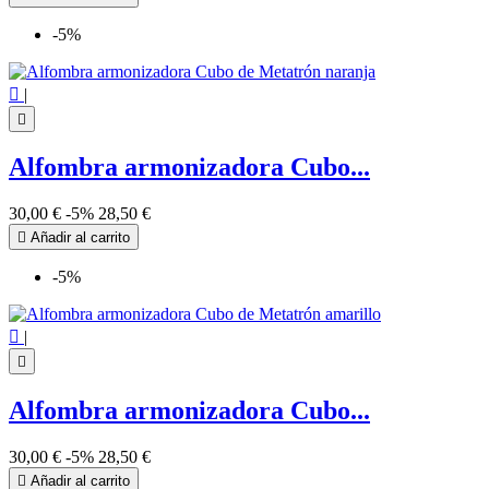
-5%

|

Alfombra armonizadora Cubo...
30,00 €
-5%
28,50 €

Añadir al carrito
-5%

|

Alfombra armonizadora Cubo...
30,00 €
-5%
28,50 €

Añadir al carrito