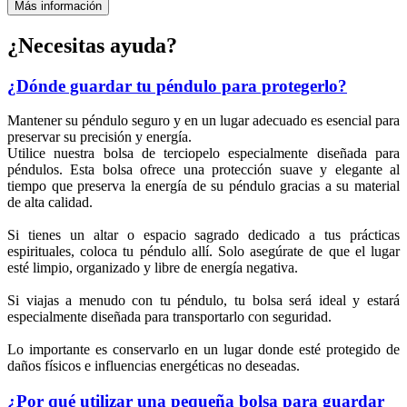
Más información
¿Necesitas ayuda?
¿Dónde guardar tu péndulo para protegerlo?
Mantener su péndulo seguro y en un lugar adecuado es esencial para
preservar su precisión y energía.
Utilice nuestra bolsa de terciopelo especialmente diseñada para
péndulos. Esta bolsa ofrece una protección suave y elegante al
tiempo que preserva la energía de su péndulo gracias a su material
de alta calidad.
Si tienes un altar o espacio sagrado dedicado a tus prácticas
espirituales, coloca tu péndulo allí. Solo asegúrate de que el lugar
esté limpio, organizado y libre de energía negativa.
(2 notas
Si viajas a menudo con tu péndulo, tu bolsa será ideal y estará
especialmente diseñada para transportarlo con seguridad.
Lo importante es conservarlo en un lugar donde esté protegido de
daños físicos e influencias energéticas no deseadas.
¿Por qué utilizar una pequeña bolsa para guardar