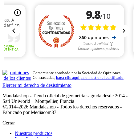
Comerciante aprobado por la Sociedad de Opiniones
Contrastadas,
haga clic aquí para mostrar el certificado
.
Ejercer mi derecho de desistimiento
Mandalashop - Tienda oficial de geometría sagrada desde 2014 -
Sarl Uniworld – Montpellier, Francia
©2014–2026 Mandalashop - Todos los derechos reservados -
(1 nota)
Fabricado por Mediacom87
Cerrar
Filtros:
Nuestros productos
Claro