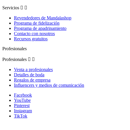
Servicios


(1 nota)
Revendedores de Mandalashop
Programa de fidelización
Programa de apadrinamiento
Contacto con nosotros
Recursos gratuitos
Profesionales
Profesionales


Venta a profesionales
Detalles de boda
Regalos de empresa
Influencers y medios de comunicación
Facebook
YouTube
Pinterest
Instagram
TikTok