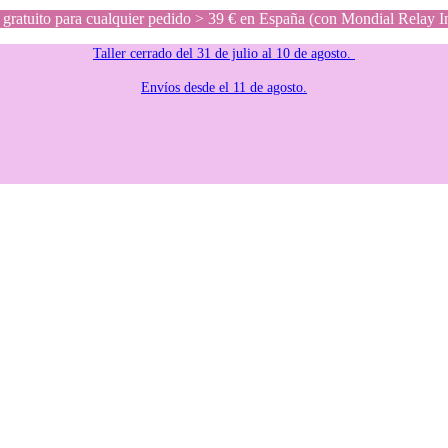
gratuito para cualquier pedido > 39 € en España (con Mondial Relay I
Taller cerrado del 31 de julio al 10 de agosto.
Envíos desde el 11 de agosto.