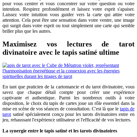
pour vous centrer et vous concentrer sur votre question ou votre
intention. Respirez profondément et laissez votre esprit s'apaiser.
Laissez votre intuition vous guider vers la carte qui attire votre
attention. Cela peut être une sensation dans votre ventre, une image
qui surgit dans votre esprit ou tout simplement une carte qui semble
briller plus que les autres.
Maximisez vos lectures de tarot
divinatoire avec le tapis satiné ultime
En tant que praticien de la cartomancie et du tarot divinatoire, vous
savez que chaque détail compte pour créer une expérience
captivante et authentique. Parmi les nombreux outils à votre
disposition, le choix du tapis de cartes joue un rôle essentiel dans la
mise en scène de vos séances de consultation. C'est là que le
tapis de
tarot
satiné spécialement conçu pour les tarots divinatoires entre en
jeu, rehaussant l'expérience utilisateur et l'efficacité de vos lectures.
La synergie entre le tapis satiné et les tarots divinatoires