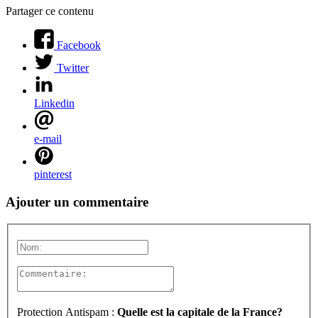
Partager ce contenu
Facebook
Twitter
Linkedin
e-mail
pinterest
Ajouter un commentaire
Protection Antispam :
Quelle est la capitale de la France?