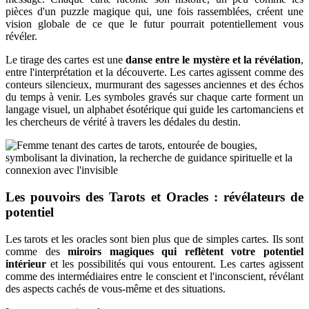
pièces d'un puzzle magique qui, une fois rassemblées, créent une
vision globale de ce que le futur pourrait potentiellement vous
révéler.
Le tirage des cartes est une
danse entre le mystère et la révélation
,
entre l'interprétation et la découverte. Les cartes agissent comme des
conteurs silencieux, murmurant des sagesses anciennes et des échos
du temps à venir. Les symboles gravés sur chaque carte forment un
langage visuel, un alphabet ésotérique qui guide les cartomanciens et
les chercheurs de vérité à travers les dédales du destin.
Les pouvoirs des Tarots et Oracles : révélateurs de
potentiel
Les tarots et les oracles sont bien plus que de simples cartes. Ils sont
comme des
miroirs magiques qui reflètent votre potentiel
intérieur
et les possibilités qui vous entourent. Les cartes agissent
comme des intermédiaires entre le conscient et l'inconscient, révélant
des aspects cachés de vous-même et des situations.