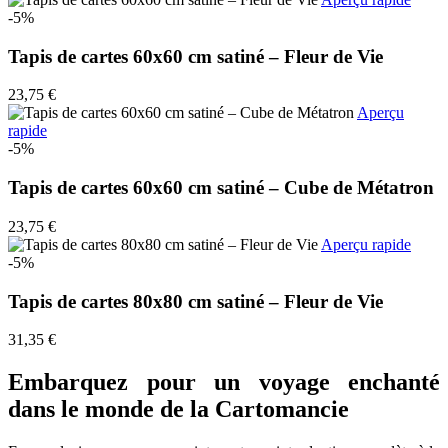
-5%
Tapis de cartes 60x60 cm satiné – Fleur de Vie
23,75 €
Aperçu
rapide
-5%
Tapis de cartes 60x60 cm satiné – Cube de Métatron
23,75 €
Aperçu rapide
-5%
Tapis de cartes 80x80 cm satiné – Fleur de Vie
31,35 €
Embarquez pour un voyage enchanté
dans le monde de la Cartomancie