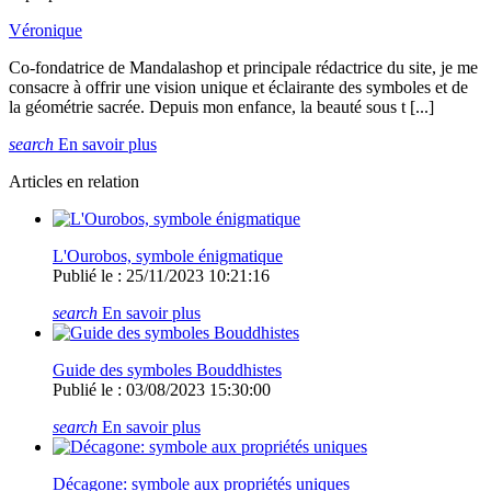
Véronique
Co-fondatrice de Mandalashop et principale rédactrice du site, je me
consacre à offrir une vision unique et éclairante des symboles et de
la géométrie sacrée. Depuis mon enfance, la beauté sous t [...]
search
En savoir plus
Articles en relation
L'Ourobos, symbole énigmatique
Publié le : 25/11/2023 10:21:16
search
En savoir plus
Guide des symboles Bouddhistes
Publié le : 03/08/2023 15:30:00
search
En savoir plus
Décagone: symbole aux propriétés uniques