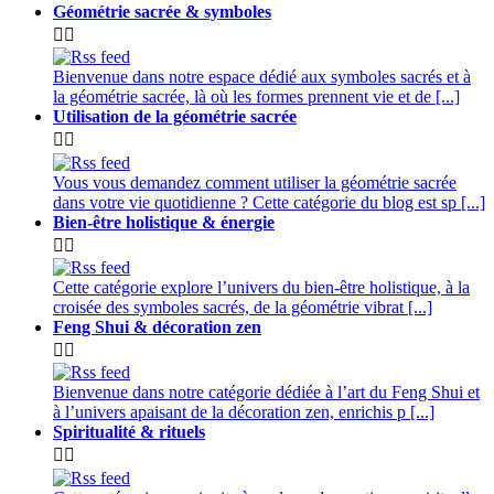
Géométrie sacrée & symboles


Bienvenue dans notre espace dédié aux symboles sacrés et à
la géométrie sacrée, là où les formes prennent vie et de [...]
Utilisation de la géométrie sacrée


Vous vous demandez comment utiliser la géométrie sacrée
dans votre vie quotidienne ? Cette catégorie du blog est sp [...]
Bien-être holistique & énergie


Cette catégorie explore l’univers du bien-être holistique, à la
croisée des symboles sacrés, de la géométrie vibrat [...]
Feng Shui & décoration zen


Bienvenue dans notre catégorie dédiée à l’art du Feng Shui et
à l’univers apaisant de la décoration zen, enrichis p [...]
Spiritualité & rituels

