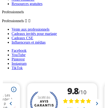
Ressources gratuites
Professionnels
Professionnels


Vente aux professionnels
Cadeaux invités pour mariage
Cadeaux CSE
Influenceurs et médias
Facebook
YouTube
Pinterest
Instagram
TikTok