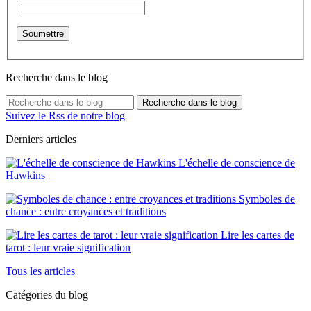
Recherche dans le blog
Recherche dans le blog
Suivez le Rss de notre blog
Derniers articles
L'échelle de conscience de
Hawkins
Symboles de
chance : entre croyances et traditions
Lire les cartes de
tarot : leur vraie signification
Tous les articles
Catégories du blog