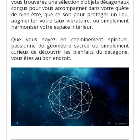
vous trouverez une sélection d’objets décagonaux
conçus pour vous accompagner dans votre quête
de bien-être, que ce soit pour protéger un lieu,
augmenter votre taux vibratoire, ou simplement
harmoniser votre espace intérieur.
Que vous soyez en cheminement spirituel,
passionné de géométrie sacrée ou simplement
curieux de découvrir les bienfaits du décagone,
vous êtes au bon endroit.