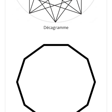
Décagramme