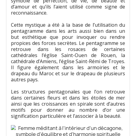
symbole de perfection, de vie, de beauté et
d’amour et qu’ils l’aient utilisé comme signe de
reconnaissance.
Cette mystique a été à la base de l’utilisation du
pentagramme dans les arts aussi bien dans un
but esthétique que pour invoquer ou rendre
propices des forces secrètes. Le pentagramme se
retrouve dans les rosaces de certaines
cathédrales l’église Saint-Ouen de Rouen, la
cathédrale d’Amiens, l’église Saint-Rémi de Troyes.
Il figure également dans les armoiries et le
drapeau du Maroc et sur le drapeau de plusieurs
autres pays.
Les structures pentagonales que l’on retrouve
dans certaines fleurs et dans les étoiles de mer
ainsi que les croissances en spirale sont d’autres
motifs pour donner au nombre d’or une
signification particulière et l’associer à la beauté.