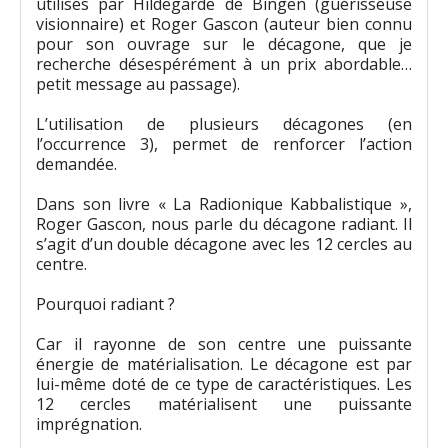
utilisés par Hildegarde de Bingen (guérisseuse
visionnaire) et Roger Gascon (auteur bien connu
pour son ouvrage sur le décagone, que je
recherche désespérément à un prix abordable…
petit message au passage).
L’utilisation de plusieurs décagones (en
l’occurrence 3), permet de renforcer l’action
demandée.
Dans son livre « La Radionique Kabbalistique »,
Roger Gascon, nous parle du décagone radiant. Il
s’agit d’un double décagone avec les 12 cercles au
centre.
Pourquoi radiant ?
Car il rayonne de son centre une puissante
énergie de matérialisation. Le décagone est par
lui-même doté de ce type de caractéristiques. Les
12 cercles matérialisent une puissante
imprégnation.