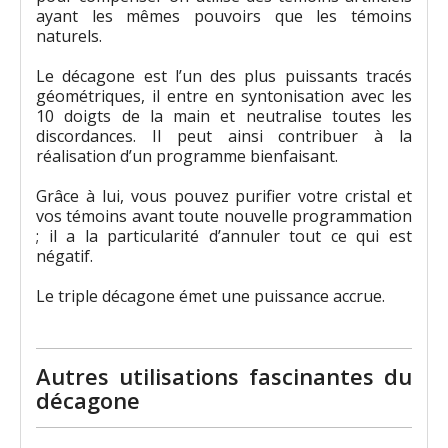
ayant les mêmes pouvoirs que les témoins
naturels.
Le décagone est l’un des plus puissants tracés
géométriques, il entre en syntonisation avec les
10 doigts de la main et neutralise toutes les
discordances. Il peut ainsi contribuer à la
réalisation d’un programme bienfaisant.
Grâce à lui, vous pouvez purifier votre cristal et
vos témoins avant toute nouvelle programmation
; il a la particularité d’annuler tout ce qui est
négatif.
Le triple décagone émet une puissance accrue.
Autres utilisations fascinantes du
décagone