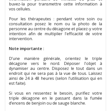
buvez-la pour transmettre cette information à
vos cellules.
Pour les thérapeutes : pendant votre soin ou
consultation posez le nom ou la photo de la
personne au centre du décagone et placez-y votre
intention afin de multiplier l'efficacité de votre
intervention.
Note importante :
D’une manière générale, orientez le triple
décagone vers le nord. Déposer l'objet à
dynamiser au centre. Disposez le tout dans un
endroit qui ne sera pas à la vue de tous. Laissez
ainsi de 24 à 48 heures (selon l’utilisation qui en
est faite).
Si vous en ressentez le besoin, purifiez votre
triple décagone en le passant dans la fumée
d’encens de benjoin ou de sauge blanche.