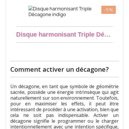
-5%
Aperçu rapide
Disque harmonisant Triple Décagone indigo
8,55 €
Comment activer un décagone?
Un décagone, en tant que symbole de géométrie
sacrée, possède une énergie intrinsèque qui agit
naturellement sur son environnement. Toutefois,
pour en maximiser les effets, il peut être
intéressant de procéder à une activation, bien que
cela ne soit pas indispensable. Activer un
décagone signifie le programmer ou le charger
intentionnellement avec une intention spécifique,