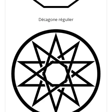
Décagone régulier