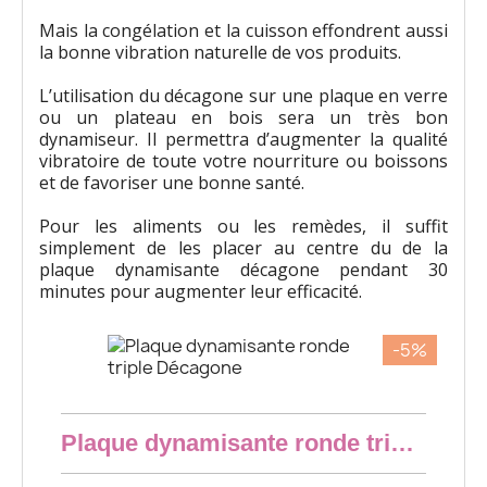
Mais la congélation et la cuisson effondrent aussi
la bonne vibration naturelle de vos produits.
L’utilisation du décagone sur une plaque en verre
ou un plateau en bois sera un très bon
dynamiseur. Il permettra d’augmenter la qualité
vibratoire de toute votre nourriture ou boissons
et de favoriser une bonne santé.
Pour les aliments ou les remèdes, il suffit
simplement de les placer au centre du de la
plaque dynamisante décagone pendant 30
minutes pour augmenter leur efficacité.
-5%
Aperçu rapide
Plaque dynamisante ronde triple Décagone