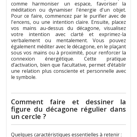
comme harmoniser un espace, favoriser la
méditation ou dynamiser l'énergie d'un objet.
Pour ce faire, commencez par le purifier avec de
l'encens, ou une intention claire. Ensuite, placez
vos mains au-dessus du décagone, visualisez
votre intention avec clarté et exprimez-la
verbalement ou mentalement. Vous pouvez
également méditer avec le décagone, en le plaçant
sous vos mains ou à proximité, pour renforcer la
connexion énergétique. Cette pratique
d’activation, bien que facultative, permet d’établir
une relation plus consciente et personnelle avec
le symbole.
Comment faire et dessiner la
figure du décagone régulier dans
un cercle ?
Quelques caractéristiques essentielles à retenir :