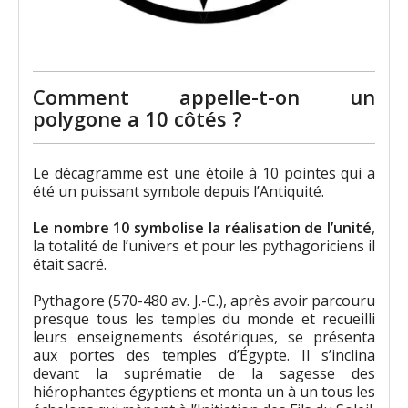
Comment appelle-t-on un
polygone a 10 côtés ?
Le décagramme est une étoile à 10 pointes qui a
été un puissant symbole depuis l’Antiquité.
Le nombre 10 symbolise la réalisation de l’unité
,
la totalité de l’univers et pour les pythagoriciens il
était sacré.
Pythagore (570-480 av. J.-C.), après avoir parcouru
presque tous les temples du monde et recueilli
leurs enseignements ésotériques, se présenta
aux portes des temples d’Égypte. Il s’inclina
devant la suprématie de la sagesse des
hiérophantes égyptiens et monta un à un tous les