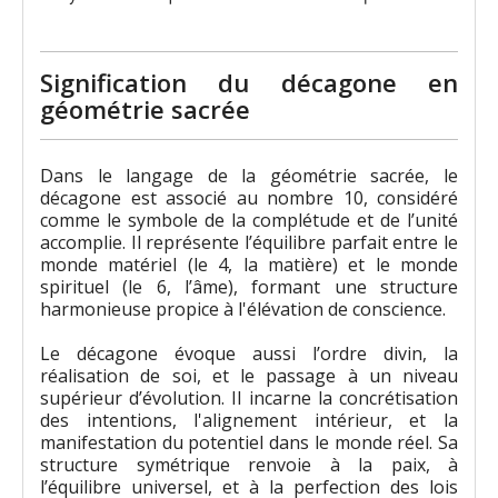
Signification du décagone en
géométrie sacrée
Dans le langage de la géométrie sacrée, le
décagone est associé au nombre 10, considéré
comme le symbole de la complétude et de l’unité
accomplie. Il représente l’équilibre parfait entre le
monde matériel (le 4, la matière) et le monde
spirituel (le 6, l’âme), formant une structure
harmonieuse propice à l'élévation de conscience.
Le décagone évoque aussi l’ordre divin, la
réalisation de soi, et le passage à un niveau
supérieur d’évolution. Il incarne la concrétisation
des intentions, l'alignement intérieur, et la
manifestation du potentiel dans le monde réel. Sa
structure symétrique renvoie à la paix, à
l’équilibre universel, et à la perfection des lois