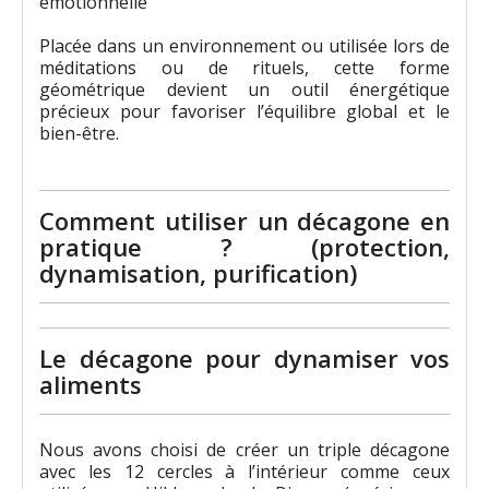
émotionnelle
Placée dans un environnement ou utilisée lors de
méditations ou de rituels, cette forme
géométrique devient un outil énergétique
précieux pour favoriser l’équilibre global et le
bien-être.
Comment utiliser un décagone en
pratique ? (protection,
dynamisation, purification)
Le décagone pour dynamiser vos
aliments
Nous avons choisi de créer un triple décagone
avec les 12 cercles à l’intérieur comme ceux