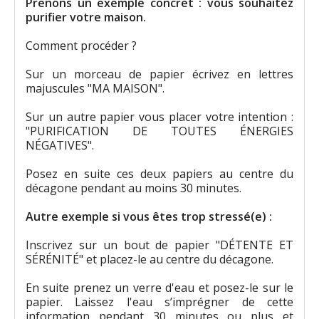
Prenons un exemple concret : vous souhaitez
purifier votre maison.
Comment procéder ?
Sur un morceau de papier écrivez en lettres
majuscules "MA MAISON".
Sur un autre papier vous placer votre intention :
"PURIFICATION DE TOUTES ÉNERGIES
NÉGATIVES".
Posez en suite ces deux papiers au centre du
décagone pendant au moins 30 minutes.
Autre exemple si vous êtes trop stressé(e) :
Inscrivez sur un bout de papier "DÉTENTE ET
SÉRÉNITÉ" et placez-le au centre du décagone.
En suite prenez un verre d'eau et posez-le sur le
papier. Laissez l'eau s’imprégner de cette
information pendant 30 minutes ou plus et