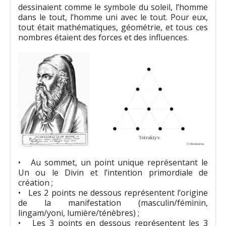
dessinaient comme le symbole du soleil, l’homme
dans le tout, l’homme uni avec le tout. Pour eux,
tout était mathématiques, géométrie, et tous ces
nombres étaient des forces et des influences.
• Au sommet, un point unique représentant le
Un ou le Divin et l’intention primordiale de
création ;
• Les 2 points ne dessous représentent l’origine
de la manifestation (masculin/féminin,
lingam/yoni, lumière/ténèbres) ;
• Les 3 points en dessous représentent les 3