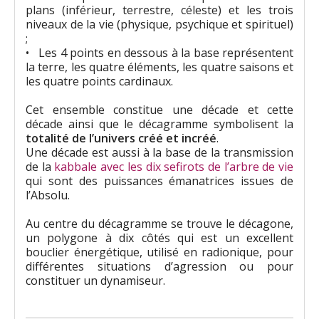
plans (inférieur, terrestre, céleste) et les trois
niveaux de la vie (physique, psychique et spirituel)
;
• Les 4 points en dessous à la base représentent
la terre, les quatre éléments, les quatre saisons et
les quatre points cardinaux.
Cet ensemble constitue une décade et cette
décade ainsi que le décagramme symbolisent la
totalité de l’univers créé et incréé
.
Une décade est aussi à la base de la transmission
de la
kabbale avec les dix sefirots de l’arbre de vie
qui sont des puissances émanatrices issues de
l’Absolu.
Au centre du décagramme se trouve le décagone,
un polygone à dix côtés qui est un excellent
bouclier énergétique, utilisé en radionique, pour
différentes situations d’agression ou pour
constituer un dynamiseur.