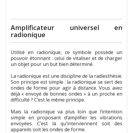
28,50 €
Amplificateur universel en
radionique
Utilisé en radionique, ce symbole possède un
pouvoir étonnant : celui de vitaliser et de charger
un objet pour un but bien déterminé.
La radionique est une discipline de la radiesthésie.
Son principe est simple : la radionique se sert des
ondes de forme pour agir à distance. Vous avez
déjà « envoyé de bonnes ondes » à un proche en
difficulté ? C’est le même principe.
Mais la radionique va plus loin que l’intention
simple en proposant d’amplifier les vibrations
envoyées. C’est là qu’interviennent soit des
appareils soit les ondes de forme.