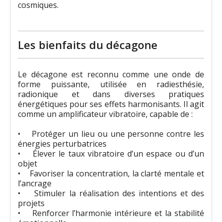
cosmiques.
Les bienfaits du décagone
Le décagone est reconnu comme une onde de
forme puissante, utilisée en radiesthésie,
radionique et dans diverses pratiques
énergétiques pour ses effets harmonisants. Il agit
comme un amplificateur vibratoire, capable de :
• Protéger un lieu ou une personne contre les
énergies perturbatrices
• Élever le taux vibratoire d’un espace ou d’un
objet
• Favoriser la concentration, la clarté mentale et
l’ancrage
• Stimuler la réalisation des intentions et des
projets
• Renforcer l’harmonie intérieure et la stabilité