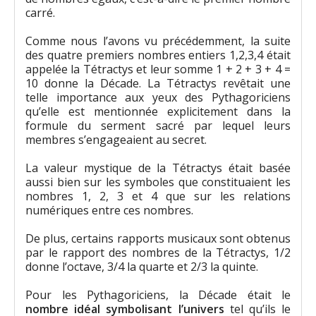
carré.
Comme nous l’avons vu précédemment, la suite
des quatre premiers nombres entiers 1,2,3,4 était
appelée la Tétractys et leur somme 1 + 2 + 3 + 4 =
10 donne la Décade. La Tétractys revêtait une
telle importance aux yeux des Pythagoriciens
qu’elle est mentionnée explicitement dans la
formule du serment sacré par lequel leurs
membres s’engageaient au secret.
La valeur mystique de la Tétractys était basée
aussi bien sur les symboles que constituaient les
nombres 1, 2, 3 et 4 que sur les relations
numériques entre ces nombres.
De plus, certains rapports musicaux sont obtenus
par le rapport des nombres de la Tétractys, 1/2
donne l’octave, 3/4 la quarte et 2/3 la quinte.
Pour les Pythagoriciens, la Décade était le
nombre idéal symbolisant l’univers
tel qu’ils le