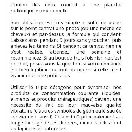
L’union des deux conduit à une planche
radionique exceptionnelle.
Son utilisation est très simple, il suffit de poser
sur le point central une photo (ou une mèche de
cheveux) et par-dessus la formule qui convient.
Laissez ainsi pendant 9 jours sans y toucher, puis
enlevez les témoins. Si pendant ce temps, rien ne
s’est réalisé, attendez une semaine et
recommencez. Si au bout de trois fois rien ne s’est
produit, posez-vous la question si votre demande
est bien légitime ou tout au moins si celle-ci est
vraiment bonne pour vous.
Utiliser le triple décagone pour dynamiser nos
produits de consommation courante (liquides,
aliments et produits thérapeutiques) devient une
nécessité du fait de leur mauvaise qualité
vibratoire (d’autres symboles de géométrie sacrée
conviennent aussi). Cela est dû principalement au
long stockage de ces denrées, même si elles sont
biologiques et naturelles.