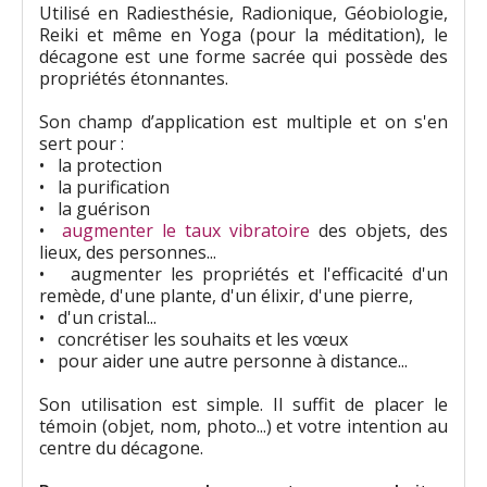
Utilisé en Radiesthésie, Radionique, Géobiologie,
Reiki et même en Yoga (pour la méditation), le
décagone est une forme sacrée qui possède des
propriétés étonnantes.
Son champ d’application est multiple et on s'en
sert pour :
• la protection
• la purification
• la guérison
•
augmenter le taux vibratoire
des objets, des
lieux, des personnes...
• augmenter les propriétés et l'efficacité d'un
remède, d'une plante, d'un élixir, d'une pierre,
• d'un cristal...
• concrétiser les souhaits et les vœux
• pour aider une autre personne à distance...
Son utilisation est simple. Il suffit de placer le
témoin (objet, nom, photo...) et votre intention au
centre du décagone.