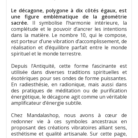
Le décagone, polygone à dix côtés égaux, est
une figure emblématique de la géométrie
sacrée.
Il symbolise l’harmonie intérieure, la
complétude et le pouvoir d’ancrer les intentions
dans la matière. Le nombre 10, qui le compose,
est porteur d’une vibration d’accomplissement, de
réalisation et d’équilibre parfait entre le monde
spirituel et le monde terrestre.
Depuis l’Antiquité, cette forme fascinante est
utilisée dans diverses traditions spirituelles et
ésotériques pour ses ondes de forme puissantes.
En radiesthésie, en radionique, mais aussi dans
des pratiques de méditation ou de purification
énergétique, le décagone agit comme un véritable
amplificateur d’énergie subtile.
Chez Mandalashop, nous avons à cœur de
redonner vie à ces symboles ancestraux en
proposant des créations vibratoires alliant sens,
esthétisme et qualité artisanale. Sur cette page,