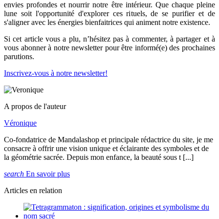
envies profondes et nourrir notre être intérieur. Que chaque pleine
lune soit l'opportunité d'explorer ces rituels, de se purifier et de
s'aligner avec les énergies bienfaitrices qui animent notre existence.
Si cet article vous a plu, n’hésitez pas à commenter, à partager et à
vous abonner à notre newsletter pour être informé(e) des prochaines
parutions.
Inscrivez-vous à notre newsletter!
A propos de l'auteur
Véronique
Co-fondatrice de Mandalashop et principale rédactrice du site, je me
consacre à offrir une vision unique et éclairante des symboles et de
la géométrie sacrée. Depuis mon enfance, la beauté sous t [...]
search
En savoir plus
Articles en relation