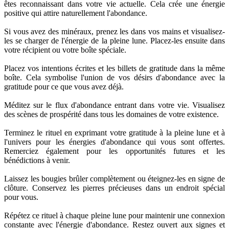
êtes reconnaissant dans votre vie actuelle. Cela crée une énergie
positive qui attire naturellement l'abondance.
Si vous avez des minéraux, prenez les dans vos mains et visualisez-
les se charger de l'énergie de la pleine lune. Placez-les ensuite dans
votre récipient ou votre boîte spéciale.
Placez vos intentions écrites et les billets de gratitude dans la même
boîte. Cela symbolise l'union de vos désirs d'abondance avec la
gratitude pour ce que vous avez déjà.
Méditez sur le flux d'abondance entrant dans votre vie. Visualisez
des scènes de prospérité dans tous les domaines de votre existence.
Terminez le rituel en exprimant votre gratitude à la pleine lune et à
l'univers pour les énergies d'abondance qui vous sont offertes.
Remerciez également pour les opportunités futures et les
bénédictions à venir.
Laissez les bougies brûler complètement ou éteignez-les en signe de
clôture. Conservez les pierres précieuses dans un endroit spécial
pour vous.
Répétez ce rituel à chaque pleine lune pour maintenir une connexion
constante avec l'énergie d'abondance. Restez ouvert aux signes et