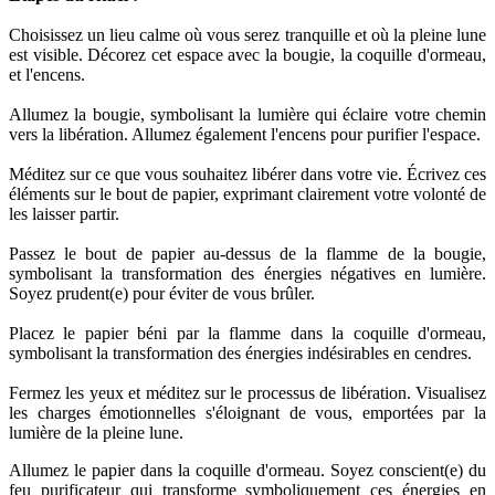
Choisissez un lieu calme où vous serez tranquille et où la pleine lune
est visible. Décorez cet espace avec la bougie, la coquille d'ormeau,
et l'encens.
Allumez la bougie, symbolisant la lumière qui éclaire votre chemin
vers la libération. Allumez également l'encens pour purifier l'espace.
Méditez sur ce que vous souhaitez libérer dans votre vie. Écrivez ces
éléments sur le bout de papier, exprimant clairement votre volonté de
les laisser partir.
Passez le bout de papier au-dessus de la flamme de la bougie,
symbolisant la transformation des énergies négatives en lumière.
Soyez prudent(e) pour éviter de vous brûler.
Placez le papier béni par la flamme dans la coquille d'ormeau,
symbolisant la transformation des énergies indésirables en cendres.
Fermez les yeux et méditez sur le processus de libération. Visualisez
les charges émotionnelles s'éloignant de vous, emportées par la
lumière de la pleine lune.
Allumez le papier dans la coquille d'ormeau. Soyez conscient(e) du
feu purificateur qui transforme symboliquement ces énergies en