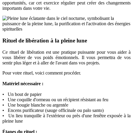
opportunités, car cet exercice régulier peut créer des changements
importants dans votre vie.
Rituel de libération à la pleine lune
Ce rituel de libération est une pratique puissante pour vous aider à
vous libérer de vos poids émotionnels. Il vous permettra de vos
sentir plus léger et à aller de l'avant dans vos projets.
Pour votre rituel, voici comment procéder.
Matériel nécessaire :
• Un bout de papier
• Une coquille d'ormeau ou un récipient résistant au feu
• Une bougie blanche ou argentée
• Encens purificateur (sauge officinale ou palo santo)
• Un lieu tranquille à l'extérieur ou près d'une fenêtre exposée à la
pleine lune
Étapes du rituel :