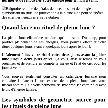
purifier et de renouveler votre énergie pour le mois à venir
.
Quand faire un rituel de pleine lune ?
La pleine lune elle-même ne dure qu'un instant. Du coup, pour
profiter pleinement de ses énergies, vous pouvez effectuer votre
rituel quelques jours avant et quelques jours après le jour J.
Idéalement faites votre rituel entre deux jours avant la pleine
lune jusqu'à deux jours après
. Ça vous laisse le temps de vous
organiser et de prendre en compte la météo et l'état du ciel pour les
jours à venir.
Vous pouvez également consulter un
calendrier lunaire
pour
connaître la date et l'heure exactes de la pleine lune dans votre
fuseau horaire. Cela vous permettra de synchroniser votre rituel avec
le pic d'énergie lunaire.
Les symboles de géométrie sacrée pour
les rituels de pleine lune