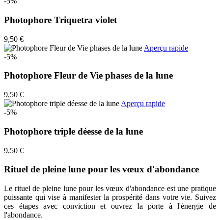
-5%
Photophore Triquetra violet
9,50 €
Aperçu rapide
-5%
Photophore Fleur de Vie phases de la lune
9,50 €
Aperçu rapide
-5%
Photophore triple déesse de la lune
9,50 €
Rituel de pleine lune pour les vœux d'abondance
Le rituel de pleine lune pour les vœux d'abondance est une pratique
puissante qui vise à manifester la prospérité dans votre vie. Suivez
ces étapes avec conviction et ouvrez la porte à l'énergie de
l'abondance.