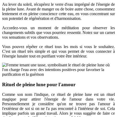
Au lever du soleil, récupérez le verre d'eau imprégné de l'énergie de
la pleine lune. Avant de manger ou de boire autre chose, consommez
lentement et en pleine conscience cette eau, en vous concentrant sur
son potentiel de régénération et d'harmonisation.
Accordez-vous un moment de méditation pour observer les
changements subtils que vous pourriez ressentir. Notez sur un carnet
vos sensations et vos observations.
Vous pouvez répéter ce rituel tous les mois si vous le souhaitez.
C'est un rituel très simple et qui vous permet de vous connecter à
l'énergie lunaire tout en purifiant votre être intérieur.
Rituel de pleine lune pour l'amour
Comme son nom l'indique, ce rituel de pleine lune est un rituel
magique pour attirer l'énergie de l'amour dans votre vie.
Personnellement je considère qu'on ne trouve pas l'amour à
l'extérieur de soi si on ne l'a pas rencontré à l'intérieur de soi. Cela
implique parfois un grand travail. Alors je vous suggère de faire ce