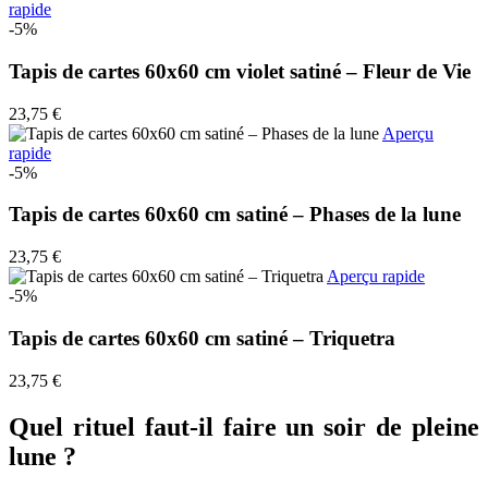
rapide
-5%
Tapis de cartes 60x60 cm violet satiné – Fleur de Vie
23,75 €
Aperçu
rapide
-5%
Tapis de cartes 60x60 cm satiné – Phases de la lune
23,75 €
Aperçu rapide
-5%
Tapis de cartes 60x60 cm satiné – Triquetra
23,75 €
Quel rituel faut-il faire un soir de pleine
lune ?