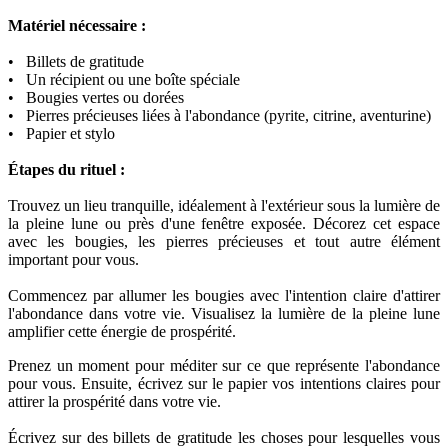
Matériel nécessaire :
• Billets de gratitude
• Un récipient ou une boîte spéciale
• Bougies vertes ou dorées
• Pierres précieuses liées à l'abondance (pyrite, citrine, aventurine)
• Papier et stylo
Étapes du rituel :
Trouvez un lieu tranquille, idéalement à l'extérieur sous la lumière de
la pleine lune ou près d'une fenêtre exposée. Décorez cet espace
avec les bougies, les pierres précieuses et tout autre élément
important pour vous.
Commencez par allumer les bougies avec l'intention claire d'attirer
l'abondance dans votre vie. Visualisez la lumière de la pleine lune
amplifier cette énergie de prospérité.
Prenez un moment pour méditer sur ce que représente l'abondance
pour vous. Ensuite, écrivez sur le papier vos intentions claires pour
attirer la prospérité dans votre vie.
Écrivez sur des billets de gratitude les choses pour lesquelles vous