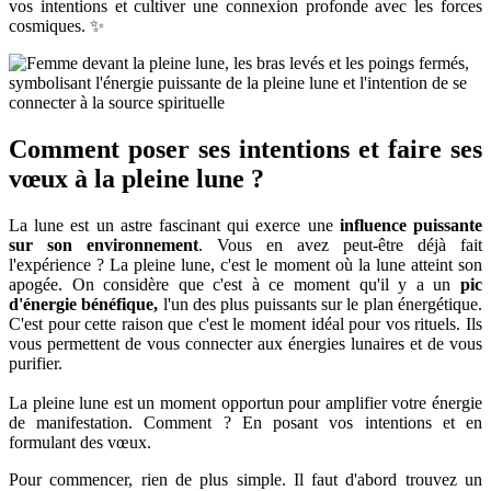
vos intentions et cultiver une connexion profonde avec les forces
cosmiques. ✨
Comment poser ses intentions et faire ses
vœux à la pleine lune ?
La lune est un astre fascinant qui exerce une
influence puissante
sur son environnement
. Vous en avez peut-être déjà fait
l'expérience ? La pleine lune, c'est le moment où la lune atteint son
apogée. On considère que c'est à ce moment qu'il y a un
pic
d'énergie bénéfique,
l'un des plus puissants sur le plan énergétique.
C'est pour cette raison que c'est le moment idéal pour vos rituels. Ils
vous permettent de vous connecter aux énergies lunaires et de vous
purifier.
La pleine lune est un moment opportun pour amplifier votre énergie
de manifestation. Comment ? En posant vos intentions et en
formulant des vœux.
Pour commencer, rien de plus simple. Il faut d'abord trouvez un