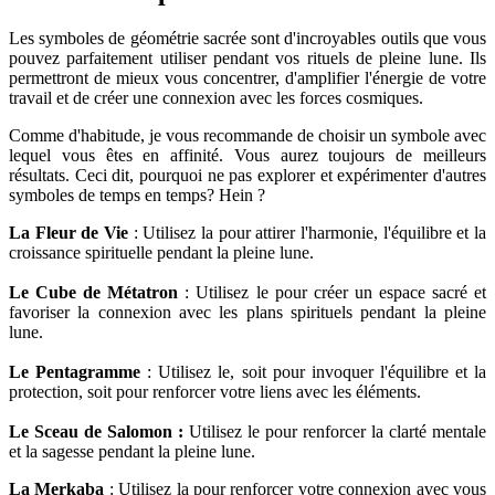
Les symboles de géométrie sacrée sont d'incroyables outils que vous
pouvez parfaitement utiliser pendant vos rituels de pleine lune. Ils
permettront de mieux vous concentrer, d'amplifier l'énergie de votre
travail et de créer une connexion avec les forces cosmiques.
Comme d'habitude, je vous recommande de choisir un symbole avec
lequel vous êtes en affinité. Vous aurez toujours de meilleurs
résultats. Ceci dit, pourquoi ne pas explorer et expérimenter d'autres
symboles de temps en temps? Hein ?
La Fleur de Vie
: Utilisez la pour attirer l'harmonie, l'équilibre et la
croissance spirituelle pendant la pleine lune.
Le Cube de Métatron
: Utilisez le pour créer un espace sacré et
favoriser la connexion avec les plans spirituels pendant la pleine
lune.
Le Pentagramme
: Utilisez le, soit pour invoquer l'équilibre et la
protection, soit pour renforcer votre liens avec les éléments.
Le Sceau de Salomon :
Utilisez le pour renforcer la clarté mentale
et la sagesse pendant la pleine lune.
La Merkaba
: Utilisez la pour renforcer votre connexion avec vous