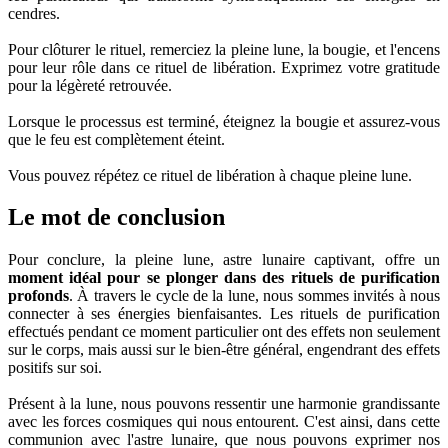
cendres.
Pour clôturer le rituel, remerciez la pleine lune, la bougie, et l'encens
pour leur rôle dans ce rituel de libération. Exprimez votre gratitude
pour la légèreté retrouvée.
Lorsque le processus est terminé, éteignez la bougie et assurez-vous
que le feu est complètement éteint.
Vous pouvez répétez ce rituel de libération à chaque pleine lune.
Le mot de conclusion
Pour conclure, la pleine lune, astre lunaire captivant, offre un
moment idéal pour se plonger dans des rituels de purification
profonds
. À travers le cycle de la lune, nous sommes invités à nous
connecter à ses énergies bienfaisantes. Les rituels de purification
effectués pendant ce moment particulier ont des effets non seulement
sur le corps, mais aussi sur le bien-être général, engendrant des effets
positifs sur soi.
Présent à la lune, nous pouvons ressentir une harmonie grandissante
avec les forces cosmiques qui nous entourent. C'est ainsi, dans cette
communion avec l'astre lunaire, que nous pouvons exprimer nos