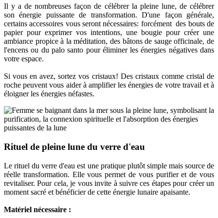
Il y a de nombreuses façon de célébrer la pleine lune, de célébrer
son énergie puissante de transformation. D'une façon générale,
certains accessoires vous seront nécessaires: forcément des bouts de
papier pour exprimer vos intentions, une bougie pour créer une
ambiance propice à la méditation, des bâtons de sauge officinale, de
l'encens ou du palo santo pour éliminer les énergies négatives dans
votre espace.
Si vous en avez, sortez vos cristaux! Des cristaux comme cristal de
roche peuvent vous aider à amplifier les énergies de votre travail et à
éloigner les énergies néfastes.
Rituel de pleine lune du verre d'eau
Le rituel du verre d'eau est une pratique plutôt simple mais source de
réelle transformation. Elle vous permet de vous purifier et de vous
revitaliser. Pour cela, je vous invite à suivre ces étapes pour créer un
moment sacré et bénéficier de cette énergie lunaire apaisante.
Matériel nécessaire :