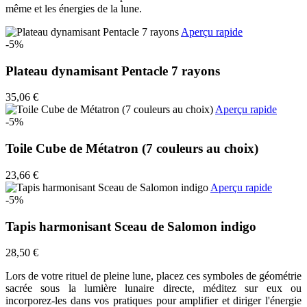
même et les énergies de la lune.
Aperçu rapide
-5%
Plateau dynamisant Pentacle 7 rayons
35,06 €
Aperçu rapide
-5%
Toile Cube de Métatron (7 couleurs au choix)
23,66 €
Aperçu rapide
-5%
Tapis harmonisant Sceau de Salomon indigo
28,50 €
Lors de votre rituel de pleine lune, placez ces symboles de géométrie
sacrée sous la lumière lunaire directe, méditez sur eux ou
incorporez-les dans vos pratiques pour amplifier et diriger l'énergie