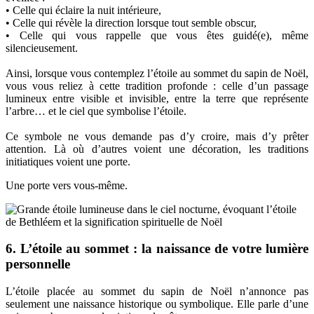
• Celle qui éclaire la nuit intérieure,
• Celle qui révèle la direction lorsque tout semble obscur,
• Celle qui vous rappelle que vous êtes guidé(e), même
silencieusement.
Ainsi, lorsque vous contemplez l’étoile au sommet du sapin de Noël,
vous vous reliez à cette tradition profonde : celle d’un passage
lumineux entre visible et invisible, entre la terre que représente
l’arbre… et le ciel que symbolise l’étoile.
Ce symbole ne vous demande pas d’y croire, mais d’y prêter
attention. Là où d’autres voient une décoration, les traditions
initiatiques voient une porte.
Une porte vers vous-même.
6. L’étoile au sommet : la naissance de votre lumière
personnelle
L’étoile placée au sommet du sapin de Noël n’annonce pas
seulement une naissance historique ou symbolique. Elle parle d’une