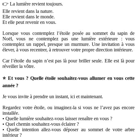
👉 La lumière revient toujours.
Elle revient dans la nature.
Elle revient dans le monde.
Et elle peut revenir en vous.
Lorsque vous contemplez l’étoile posée au sommet du sapin de
Noël, vous ne contemplez pas une lumière extérieure : vous
contemplez un rappel, presque un murmure. Une invitation à vous
élever, à vous recentrer, à retrouver votre propre direction intérieure.
Car l’étoile du sapin n’est pas là pour briller seule. Elle est là pour
réveiller la vôtre.
⭐ Et vous ? Quelle étoile souhaitez-vous allumer en vous cette
année ?
Je vous invite à prendre un instant, ici et maintenant.
Regardez votre étoile, ou imaginez-la si vous ne l’avez pas encore
installée.
• Quelle lumière souhaitez-vous laisser renaître en vous ?
• Quel chemin souhaitez-vous éclairer ?
• Quelle intention allez-vous déposer au sommet de votre arbre
intérieur ?