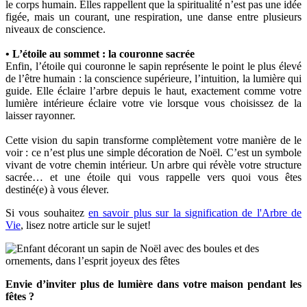
le corps humain. Elles rappellent que la spiritualité n’est pas une idée
figée, mais un courant, une respiration, une danse entre plusieurs
niveaux de conscience.
• L’étoile au sommet : la couronne sacrée
Enfin, l’étoile qui couronne le sapin représente le point le plus élevé
de l’être humain : la conscience supérieure, l’intuition, la lumière qui
guide. Elle éclaire l’arbre depuis le haut, exactement comme votre
lumière intérieure éclaire votre vie lorsque vous choisissez de la
laisser rayonner.
Cette vision du sapin transforme complètement votre manière de le
voir : ce n’est plus une simple décoration de Noël. C’est un symbole
vivant de votre chemin intérieur. Un arbre qui révèle votre structure
sacrée… et une étoile qui vous rappelle vers quoi vous êtes
destiné(e) à vous élever.
Si vous souhaitez
en savoir plus sur la signification de l'Arbre de
Vie
, lisez notre article sur le sujet!
Envie d’inviter plus de lumière dans votre maison pendant les
fêtes ?