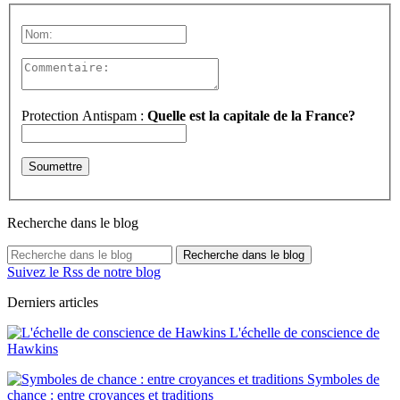
Protection Antispam :
Quelle est la capitale de la France?
Recherche dans le blog
Recherche dans le blog
Suivez le Rss de notre blog
Derniers articles
L'échelle de conscience de
Hawkins
Symboles de
chance : entre croyances et traditions