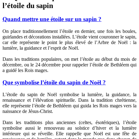
l’étoile du sapin
Quand mettre une étoile sur un sapin ?
On place traditionnellement l’étoile en dernier, une fois les boules,
guirlandes et décorations installées. L’étoile vient couronner le sapin,
car elle représente le point le plus élevé de l’Arbre de Noël : la
lumière, la guidance et l’esprit de Noël.
Dans les traditions populaires, on met l’étoile au début du mois de
décembre, ou le 24 décembre pour rappeler l’étoile de Bethléem qui
a guidé les Rois mages.
Que symbolise l’étoile du sapin de Noël ?
L’étoile du sapin de Noël symbolise la lumière, la guidance, la
renaissance et l’élévation spirituelle. Dans la tradition chrétienne,
elle représente l’étoile de Bethléem qui guida les Rois mages vers la
naissance de Jésus-Christ.
Dans les traditions plus anciennes (celtes, ésotériques), l’étoile
symbolise aussi le renouveau au solstice d’hiver et la lumière
intérieure qui se réveille. Elle rappelle que Noël est une fête de