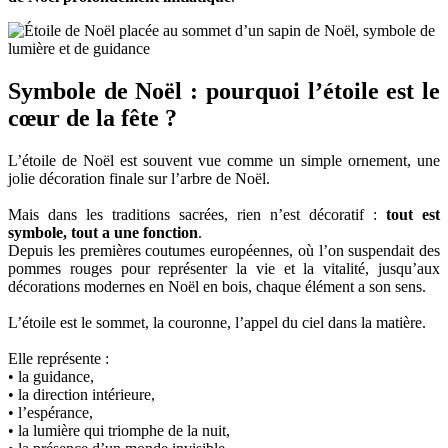
Symbole de Noël : pourquoi l’étoile est le
cœur de la fête ?
L’étoile de Noël est souvent vue comme un simple ornement, une
jolie décoration finale sur l’arbre de Noël.
Mais dans les traditions sacrées, rien n’est décoratif :
tout est
symbole, tout a une fonction
.
Depuis les premières coutumes européennes, où l’on suspendait des
pommes rouges pour représenter la vie et la vitalité, jusqu’aux
décorations modernes en Noël en bois, chaque élément a son sens.
L’étoile est le sommet, la couronne, l’appel du ciel dans la matière.
Elle représente :
• la guidance,
• la direction intérieure,
• l’espérance,
• la lumière qui triomphe de la nuit,