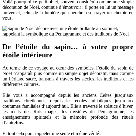
Voilà pourquoi ce petit objet, souvent considéré comme une simple
décoration de Noël, continue d’émouvoir : il porte en lui un message
universel, celui de la lumière qui cherche à se frayer un chemin en
vous.
De l’étoile du sapin… à votre propre
étoile intérieure
Au terme de ce voyage au cœur des symboles, l’étoile du sapin de
Noël n’apparaît plus comme un simple objet décoratif, mais comme
un héritage sacré, transmis à travers les siècles, les traditions et les
différentes cultures.
Elle vous a accompagné depuis les anciens Celtes jusqu’aux
traditions chrétiennes, depuis les écoles initiatiques jusqu’aux
coutumes familiales d’aujourd’hui. Elle a traversé le solstice d’hiver,
les récits des Rois mages, les mystères du Pentagramme, les
enseignements spirituels et la mémoire profonde des rituels
d’autrefois.
Et tout cela pour rappeler une seule et même vérité :