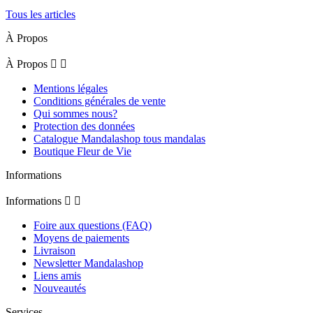
Tous les articles
À Propos
À Propos


Mentions légales
Conditions générales de vente
Qui sommes nous?
Protection des données
Catalogue Mandalashop tous mandalas
Boutique Fleur de Vie
Informations
Informations


Foire aux questions (FAQ)
Moyens de paiements
Livraison
Newsletter Mandalashop
Liens amis
Nouveautés
Services