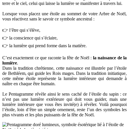
terre et le ciel, celui qui laisse la lumière se manifester à travers lui.
Lorsque vous placez une étoile au sommet de votre Arbre de Noël,
vous réactivez sans le savoir ce symbole ancestral :
👉 l’être qui s’élève,
👉 la conscience qui s’éclaire,
👉 la lumière qui prend forme dans la matière.
C’est exactement ce que raconte la fête de Noël :
la naissance de la
lumière
.
Dans la tradition chrétienne, cette naissance est illustrée par l’étoile
de Bethléem, qui guide les Rois mages. Dans la tradition initiatique,
cette même étoile représente la lumière intérieure qui demande à
naître en chaque être humain.
Le Pentagramme révèle ainsi le sens caché de l’étoile du sapin : ce
n’est pas une lumière extérieure qui doit vous guider, mais une
lumière intérieure que vous êtes invité(e) à révéler. Voilà pourquoi
l’étoile, loin d’être un simple ornement, reste l’un des symboles les
plus vivants et les plus puissants de la fête de Noël.