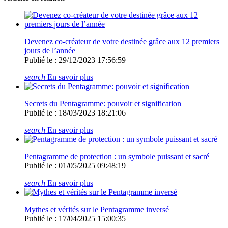
Devenez co-créateur de votre destinée grâce aux 12 premiers
jours de l’année
Publié le : 29/12/2023 17:56:59
search
En savoir plus
Secrets du Pentagramme: pouvoir et signification
Publié le : 18/03/2023 18:21:06
search
En savoir plus
Pentagramme de protection : un symbole puissant et sacré
Publié le : 01/05/2025 09:48:19
search
En savoir plus
Mythes et vérités sur le Pentagramme inversé
Publié le : 17/04/2025 15:00:35