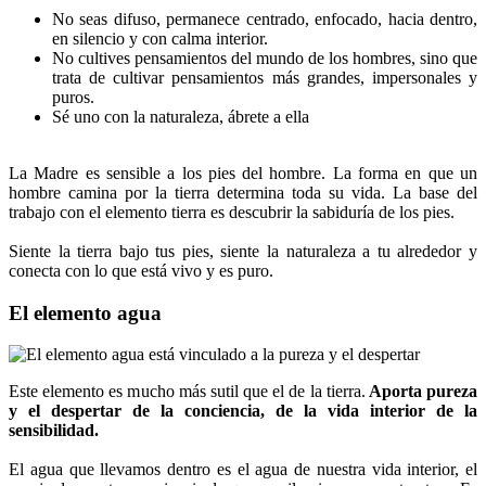
No seas difuso, permanece centrado, enfocado, hacia dentro,
en silencio y con calma interior.
No cultives pensamientos del mundo de los hombres, sino que
trata de cultivar pensamientos más grandes, impersonales y
puros.
Sé uno con la naturaleza, ábrete a ella
La Madre es sensible a los pies del hombre. La forma en que un
hombre camina por la tierra determina toda su vida. La base del
trabajo con el elemento tierra es descubrir la sabiduría de los pies.
Siente la tierra bajo tus pies, siente la naturaleza a tu alrededor y
conecta con lo que está vivo y es puro.
El elemento agua
Este elemento es mucho más sutil que el de la tierra.
Aporta pureza
y el despertar de la conciencia, de la vida interior de la
sensibilidad.
El agua que llevamos dentro es el agua de nuestra vida interior, el