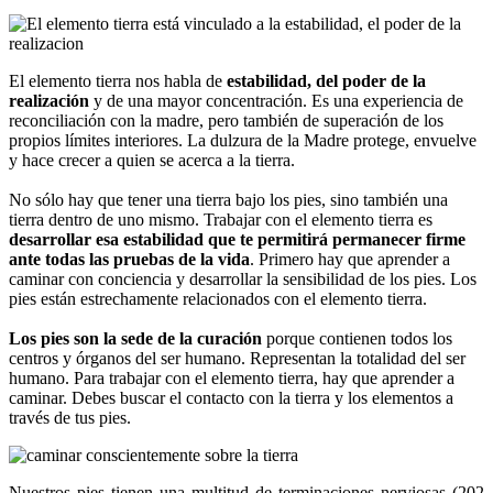
El elemento tierra nos habla de
estabilidad, del poder de la
realización
y de una mayor concentración. Es una experiencia de
reconciliación con la madre, pero también de superación de los
propios límites interiores. La dulzura de la Madre protege, envuelve
y hace crecer a quien se acerca a la tierra.
No sólo hay que tener una tierra bajo los pies, sino también una
tierra dentro de uno mismo. Trabajar con el elemento tierra es
desarrollar esa estabilidad que te permitirá permanecer firme
ante todas las pruebas de la vida
. Primero hay que aprender a
caminar con conciencia y desarrollar la sensibilidad de los pies. Los
pies están estrechamente relacionados con el elemento tierra.
Los pies son la sede de la curación
porque contienen todos los
centros y órganos del ser humano. Representan la totalidad del ser
humano. Para trabajar con el elemento tierra, hay que aprender a
caminar. Debes buscar el contacto con la tierra y los elementos a
través de tus pies.
Nuestros pies tienen una multitud de terminaciones nerviosas (202