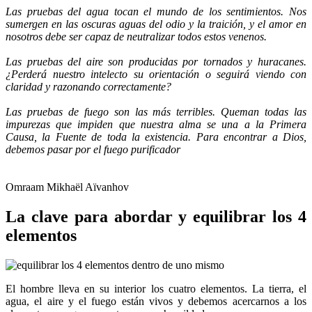
Las pruebas del agua tocan el mundo de los sentimientos. Nos
sumergen en las oscuras aguas del odio y la traición, y el amor en
nosotros debe ser capaz de neutralizar todos estos venenos.
Las pruebas del aire son producidas por tornados y huracanes.
¿Perderá nuestro intelecto su orientación o seguirá viendo con
claridad y razonando correctamente?
Las pruebas de fuego son las más terribles. Queman todas las
impurezas que impiden que nuestra alma se una a la Primera
Causa, la Fuente de toda la existencia. Para encontrar a Dios,
debemos pasar por el fuego purificador
Omraam Mikhaël Aïvanhov
La clave para abordar y equilibrar los 4
elementos
El hombre lleva en su interior los cuatro elementos. La tierra, el
agua, el aire y el fuego están vivos y debemos acercarnos a los