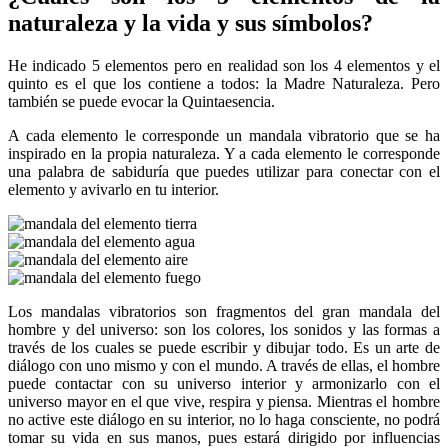
naturaleza y la vida y sus símbolos?
He indicado 5 elementos pero en realidad son los 4 elementos y el
quinto es el que los contiene a todos: la Madre Naturaleza. Pero
también se puede evocar la Quintaesencia.
A cada elemento le corresponde un mandala vibratorio que se ha
inspirado en la propia naturaleza. Y a cada elemento le corresponde
una palabra de sabiduría que puedes utilizar para conectar con el
elemento y avivarlo en tu interior.
Los mandalas vibratorios son fragmentos del gran mandala del
hombre y del universo: son los colores, los sonidos y las formas a
través de los cuales se puede escribir y dibujar todo. Es un arte de
diálogo con uno mismo y con el mundo. A través de ellas, el hombre
puede contactar con su universo interior y armonizarlo con el
universo mayor en el que vive, respira y piensa. Mientras el hombre
no active este diálogo en su interior, no lo haga consciente, no podrá
tomar su vida en sus manos, pues estará dirigido por influencias