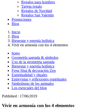
Regalos para hombres
Tarjeta regalo
Regalos de Navidad
Regalos San Valentin
Promociones
Blog
Inicio
Blog
Bienestar y energía holística
Vivir en armonía con los 4 elementos
home
Geometría sagrada & símbolos
Uso de la geometria sagrada
Bienestar y energía holística
Feng Shui & decoración Zen
Espiritualidad y rituales
Entrevistas y reflexiones espirituales
Simbolismo de los animales
Los esenciales del blog
Published : 17/06/2019
Vivir en armonía con los 4 elementos