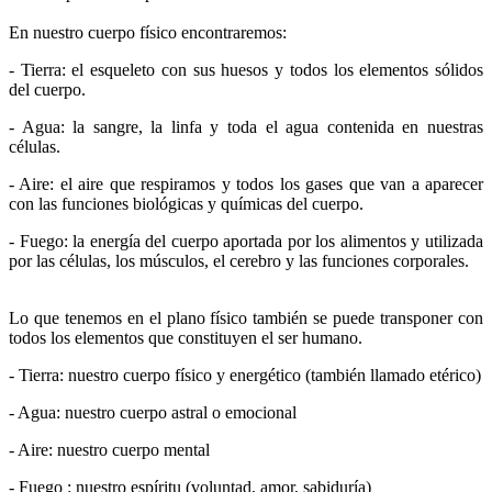
En nuestro cuerpo físico encontraremos:
- Tierra: el esqueleto con sus huesos y todos los elementos sólidos
del cuerpo.
- Agua: la sangre, la linfa y toda el agua contenida en nuestras
células.
- Aire: el aire que respiramos y todos los gases que van a aparecer
con las funciones biológicas y químicas del cuerpo.
- Fuego: la energía del cuerpo aportada por los alimentos y utilizada
por las células, los músculos, el cerebro y las funciones corporales.
Lo que tenemos en el plano físico también se puede transponer con
todos los elementos que constituyen el ser humano.
- Tierra: nuestro cuerpo físico y energético (también llamado etérico)
- Agua: nuestro cuerpo astral o emocional
- Aire: nuestro cuerpo mental
- Fuego : nuestro espíritu (voluntad, amor, sabiduría)