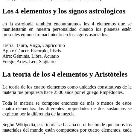
Los 4 elementos y los signos astrológicos
en la astrología también encontraremos los 4 elementos que se
manifestarán en nuestra personalidad cuando los planetas estén
presentes en nuestro nacimiento en los signos asociados.
Tierra: Tauro, Virgo, Capricornio
Agua: Cáncer, Escorpio, Piscis
Aire: Géminis, Libra, Acuario
Fuego: Aries, Leo, Sagitario
La teoría de los 4 elementos y Aristóteles
La teoría de los cuatro elementos como unidades constitutivas de la
materia fue propuesta hace 2500 años por el griego Empédocles.
Toda la materia se compone entonces de más o menos de estos
cuatro elementos: las diferentes propiedades de dos sustancias se
explican por la diferencia de la mezcla.
Según Wikipedia, esta teoría se basaba en el hecho de que todos los
materiales del mundo están compuestos por cuatro elementos, cada