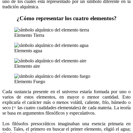
uno de los cuales está representado por un símbolo diferente en la
tradición alquímica.
¿Cómo representar los cuatro elementos?
Elemento Tierra
Elemento agua
Elemento aire
Elemento Fuego
Cada sustancia presente en el universo estaría formada por uno o
varios de estos elementos, en mayor o menor cantidad. Esto
explicaría el carácter más o menos volátil, caliente, frío, húmedo o
seco (= las cuatro cualidades elementales) de cada materia. La teoría
se basa en argumentos filosóficos y especulativos.
Los filósofos presocráticos imaginaban una esencia primaria en
todo. Tales, el primero en buscar el primer elemento, eligió el agua;