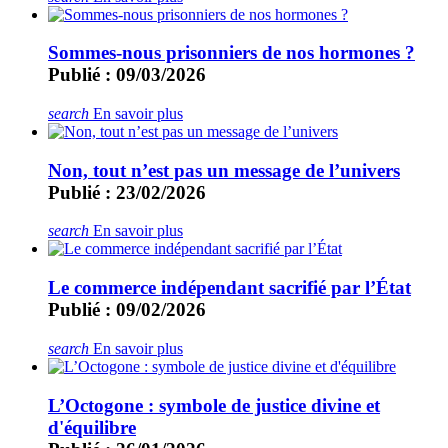
Sommes-nous prisonniers de nos hormones ?
Publié : 09/03/2026
search
En savoir plus
Non, tout n’est pas un message de l’univers
Publié : 23/02/2026
search
En savoir plus
Le commerce indépendant sacrifié par l’État
Publié : 09/02/2026
search
En savoir plus
L’Octogone : symbole de justice divine et
d'équilibre