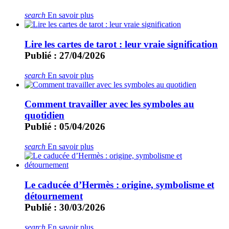
search
En savoir plus
Lire les cartes de tarot : leur vraie signification
Publié : 27/04/2026
search
En savoir plus
Comment travailler avec les symboles au
quotidien
Publié : 05/04/2026
search
En savoir plus
Le caducée d’Hermès : origine, symbolisme et
détournement
Publié : 30/03/2026
search
En savoir plus