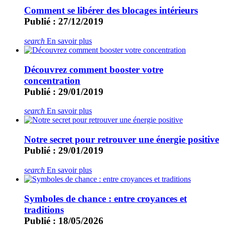
Comment se libérer des blocages intérieurs
Publié : 27/12/2019
search
En savoir plus
Découvrez comment booster votre
concentration
Publié : 29/01/2019
search
En savoir plus
Notre secret pour retrouver une énergie positive
Publié : 29/01/2019
search
En savoir plus
Symboles de chance : entre croyances et
traditions
Publié : 18/05/2026