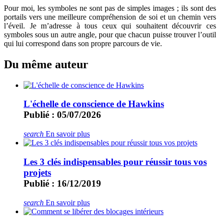
Pour moi, les symboles ne sont pas de simples images ; ils sont des
portails vers une meilleure compréhension de soi et un chemin vers
l’éveil. Je m’adresse à tous ceux qui souhaitent découvrir ces
symboles sous un autre angle, pour que chacun puisse trouver l’outil
qui lui correspond dans son propre parcours de vie.
Du même auteur
L'échelle de conscience de Hawkins
Publié : 05/07/2026
search
En savoir plus
Les 3 clés indispensables pour réussir tous vos
projets
Publié : 16/12/2019
search
En savoir plus