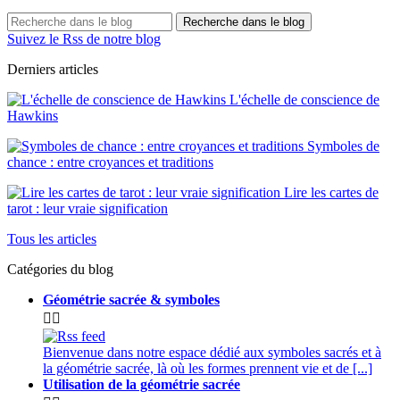
Recherche dans le blog
Suivez le Rss de notre blog
Derniers articles
L'échelle de conscience de
Hawkins
Symboles de
chance : entre croyances et traditions
Lire les cartes de
tarot : leur vraie signification
Tous les articles
Catégories du blog
Géométrie sacrée & symboles


Bienvenue dans notre espace dédié aux symboles sacrés et à
la géométrie sacrée, là où les formes prennent vie et de [...]
Utilisation de la géométrie sacrée