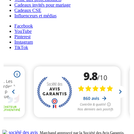
Cadeaux invités pour mariage
Cadeaux CSE
Influenceurs et médias
Facebook
YouTube
Pinterest
Instagram
TikTok
Marchand approuvé par la Société des Avis Garantis,