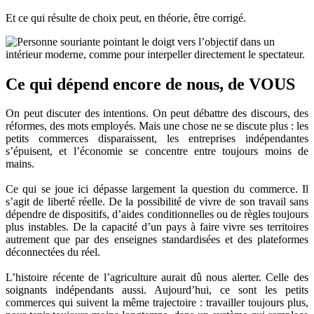
Et ce qui résulte de choix peut, en théorie, être corrigé.
Ce qui dépend encore de nous, de VOUS
On peut discuter des intentions. On peut débattre des discours, des
réformes, des mots employés. Mais une chose ne se discute plus : les
petits commerces disparaissent, les entreprises indépendantes
s’épuisent, et l’économie se concentre entre toujours moins de
mains.
Ce qui se joue ici dépasse largement la question du commerce. Il
s’agit de liberté réelle. De la possibilité de vivre de son travail sans
dépendre de dispositifs, d’aides conditionnelles ou de règles toujours
plus instables. De la capacité d’un pays à faire vivre ses territoires
autrement que par des enseignes standardisées et des plateformes
déconnectées du réel.
L’histoire récente de l’agriculture aurait dû nous alerter. Celle des
soignants indépendants aussi. Aujourd’hui, ce sont les petits
commerces qui suivent la même trajectoire : travailler toujours plus,