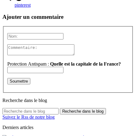
pinterest
Ajouter un commentaire
Protection Antispam :
Quelle est la capitale de la France?
Recherche dans le blog
Recherche dans le blog
Suivez le Rss de notre blog
Derniers articles