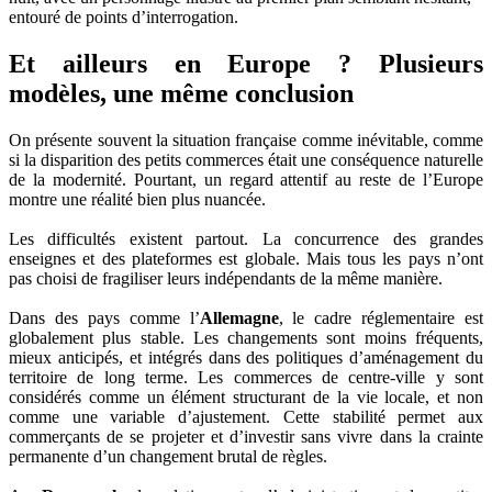
Et ailleurs en Europe ? Plusieurs
modèles, une même conclusion
On présente souvent la situation française comme inévitable, comme
si la disparition des petits commerces était une conséquence naturelle
de la modernité. Pourtant, un regard attentif au reste de l’Europe
montre une réalité bien plus nuancée.
Les difficultés existent partout. La concurrence des grandes
enseignes et des plateformes est globale. Mais tous les pays n’ont
pas choisi de fragiliser leurs indépendants de la même manière.
Dans des pays comme l’
Allemagne
, le cadre réglementaire est
globalement plus stable. Les changements sont moins fréquents,
mieux anticipés, et intégrés dans des politiques d’aménagement du
territoire de long terme. Les commerces de centre-ville y sont
considérés comme un élément structurant de la vie locale, et non
comme une variable d’ajustement. Cette stabilité permet aux
commerçants de se projeter et d’investir sans vivre dans la crainte
permanente d’un changement brutal de règles.