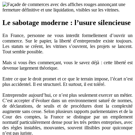
Le sabotage moderne : l’usure silencieuse
En France, personne ne vous interdit formellement d’ouvrir un
commerce. Sur le papier, la liberté d’entreprendre existe toujours.
Les statuts se créent, les vitrines s’ouvrent, les projets se lancent.
Tout semble possible.
Mais si vous êtes commerçant, vous le savez déjà : cette liberté est
devenue largement théorique.
Entre ce que le droit promet et ce que le terrain impose, l’écart n’est
plus accidentel. Il est structurel. Et surtout, il est toléré.
Entreprendre aujourd’hui, ce n’est plus seulement exercer un métier.
C’est accepter d’évoluer dans un environnement saturé de normes,
de déclarations, de seuils et de procédures dont la complexité
augmente sans cesse. Selon plusieurs rapports parlementaires et de la
Cour des comptes, la France se distingue par un empilement
normatif particulièrement dense pour les très petites entreprises, avec
des règles instables, mouvantes, souvent illisibles pour quiconque
n’est pas juriste.