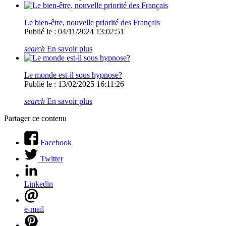
Le bien-être, nouvelle priorité des Français
Publié le : 04/11/2024 13:02:51
search
En savoir plus
Le monde est-il sous hypnose?
Publié le : 13/02/2025 16:11:26
search
En savoir plus
Partager ce contenu
Facebook
Twitter
Linkedin
e-mail