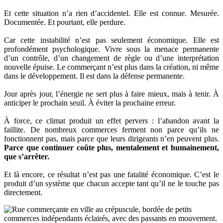
Et cette situation n’a rien d’accidentel. Elle est connue. Mesurée.
Documentée. Et pourtant, elle perdure.
Car cette instabilité n’est pas seulement économique. Elle est
profondément psychologique. Vivre sous la menace permanente
d’un contrôle, d’un changement de règle ou d’une interprétation
nouvelle épuise. Le commerçant n’est plus dans la création, ni même
dans le développement. Il est dans la défense permanente.
Jour après jour, l’énergie ne sert plus à faire mieux, mais à tenir. À
anticiper le prochain seuil. À éviter la prochaine erreur.
À force, ce climat produit un effet pervers : l’abandon avant la
faillite. De nombreux commerces ferment non parce qu’ils ne
fonctionnent pas, mais parce que leurs dirigeants n’en peuvent plus.
Parce que continuer coûte plus, mentalement et humainement,
que s’arrêter.
Et là encore, ce résultat n’est pas une fatalité économique. C’est le
produit d’un système que chacun accepte tant qu’il ne le touche pas
directement.