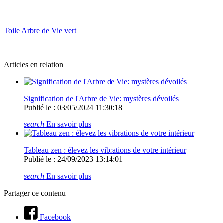
Toile Arbre de Vie vert
Articles en relation
Signification de l'Arbre de Vie: mystères dévoilés
Publié le : 03/05/2024 11:30:18
search
En savoir plus
Tableau zen : élevez les vibrations de votre intérieur
Publié le : 24/09/2023 13:14:01
search
En savoir plus
Partager ce contenu
Facebook