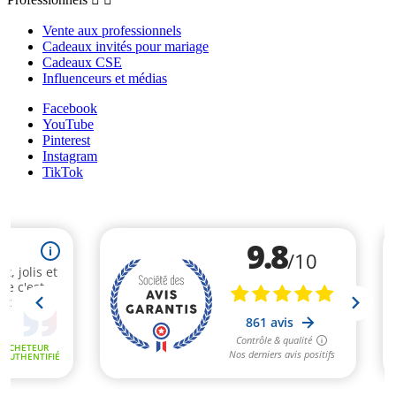
Vente aux professionnels
Cadeaux invités pour mariage
Cadeaux CSE
Influenceurs et médias
Facebook
YouTube
Pinterest
Instagram
TikTok