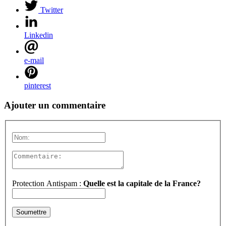
Twitter
Linkedin
e-mail
pinterest
Ajouter un commentaire
Protection Antispam :
Quelle est la capitale de la France?