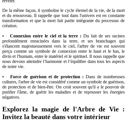
révéler.
De la même façon, il symbolise le cycle éternel de la vie, de la mort
et du renouveau. Il rappelle que tout dans l'univers est en constante
transformation et que la mort fait partie intégrante du processus de
création.
• Connexion entre le ciel et la terre :
Du fait de ses racines
profondément enracinées dans la terre, et ses branchages qui
s'élancent majestueusement vers le ciel, l'arbre de vie est souvent
perçu comme un symbole de connexion entre le haut et le bas, le
divin et l'humain, entre le matériel et le spirituel. Il nous rappelle que
nous devons atteindre l’harmonie et l’équilibre dans tous les aspects
de notre vie.
• Force de guérison et de protection :
Dans de nombreuses
cultures, l'arbre de vie est considéré comme un symbole de guérison,
de protection et de bien-être. On croit souvent qu'il a le pouvoir de
purifier l'âme, de guérir les maladies et de repousser les énergies
négatives.
Explorez la magie de l'Arbre de Vie :
Invitez la beauté dans votre intérieur