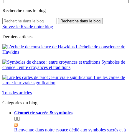
Recherche dans le blog
Recherche dans le blog
Suivez le Rss de notre blog
Derniers articles
L'échelle de conscience de
Hawkins
Symboles de
chance : entre croyances et traditions
Lire les cartes de
tarot : leur vraie signification
Tous les articles
Catégories du blog
Géométrie sacrée & symboles


Bienvenue dans notre espace dédié aux symboles sacrés et à