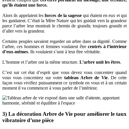
qu’ils étaient une force.
Alors ils appelaient les
forces de la sagesse
qui étaient en eux et qui
les guidaient. C’était la Mère Nature qui les guidait vers la grandeur
parce l’arbre leur montrait le chemin de grandir, toujours grandir et
d’aller vers la grandeur.
Certains peuples savaient regarder un arbre dans sa dignité. Comme
l’arbre, ces hommes et femmes voulaient être
centrés à l’intérieur
d’eux-mêmes
. Ils voulaient s’unir à leur être véritable.
L’homme et l’arbre ont la même structure.
L’arbre unit les êtres
.
C’est sur cet état d’esprit que vous devez vous concentrer quand
vous vous concentrez sur votre
tableau Arbre de Vie
. De cette
façon vous vivifiez puissamment ce symbole en vous et à un certain
moment il va commencer à vous parler de l’intérieur.
3) La décoration Arbre de Vie pour améliorer le taux
vibratoire d’une pièce