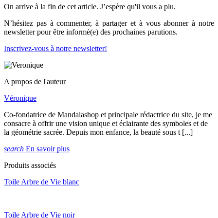
On arrive à la fin de cet article. J’espère qu'il vous a plu.
N’hésitez pas à commenter, à partager et à vous abonner à notre
newsletter pour être informé(e) des prochaines parutions.
Inscrivez-vous à notre newsletter!
A propos de l'auteur
Véronique
Co-fondatrice de Mandalashop et principale rédactrice du site, je me
consacre à offrir une vision unique et éclairante des symboles et de
la géométrie sacrée. Depuis mon enfance, la beauté sous t [...]
search
En savoir plus
Produits associés
Toile Arbre de Vie blanc
Toile Arbre de Vie noir