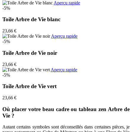
Aperçu rapide
-5%
Toile Arbre de Vie blanc
23,66 €
Aperçu rapide
-5%
Toile Arbre de Vie noir
23,66 €
Aperçu rapide
-5%
Toile Arbre de Vie vert
23,66 €
Où placer votre beau cadre ou tableau zen Arbre de
Vie ?
Autant certains symboles sont déconseillés dans certaines pièces, je