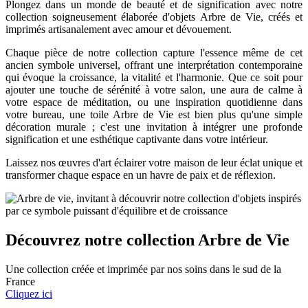
Plongez dans un monde de beauté et de signification avec notre
collection soigneusement élaborée d'objets Arbre de Vie, créés et
imprimés artisanalement avec amour et dévouement.
Chaque pièce de notre collection capture l'essence même de cet
ancien symbole universel, offrant une interprétation contemporaine
qui évoque la croissance, la vitalité et l'harmonie. Que ce soit pour
ajouter une touche de sérénité à votre salon, une aura de calme à
votre espace de méditation, ou une inspiration quotidienne dans
votre bureau, une toile Arbre de Vie est bien plus qu'une simple
décoration murale ; c'est une invitation à intégrer une profonde
signification et une esthétique captivante dans votre intérieur.
Laissez nos œuvres d'art éclairer votre maison de leur éclat unique et
transformer chaque espace en un havre de paix et de réflexion.
Découvrez notre collection Arbre de Vie
Une collection créée et imprimée par nos soins dans le sud de la
France
Cliquez ici