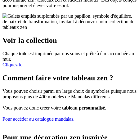
pour inspirer et élever votre esprit.
Voir la collection
Chaque toile est imprimée par nos soins et prête à être accrochée au
mur.
Cliquez ici
Comment faire votre tableau zen ?
Vous pouvez choisir parmi un large choix de symboles puisque nous
proposons plus de 400 modèles de Mandalas différents.
Vous pouvez donc créer votre
tableau personnalisé
.
Pour accéder au catalogue mandalas.
Pour une décoration zen inspirée