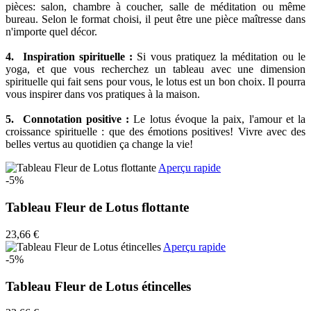
pièces: salon, chambre à coucher, salle de méditation ou même
bureau. Selon le format choisi, il peut être une pièce maîtresse dans
n'importe quel décor.
4. Inspiration spirituelle :
Si vous pratiquez la méditation ou le
yoga, et que vous recherchez un tableau avec une dimension
spirituelle qui fait sens pour vous, le lotus est un bon choix. Il pourra
vous inspirer dans vos pratiques à la maison.
5. Connotation positive :
Le lotus évoque la paix, l'amour et la
croissance spirituelle : que des émotions positives! Vivre avec des
belles vertus au quotidien ça change la vie!
Aperçu rapide
-5%
Tableau Fleur de Lotus flottante
23,66 €
Aperçu rapide
-5%
Tableau Fleur de Lotus étincelles