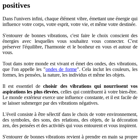
positives
Dans l'univers infini, chaque élément vibre, émettant une énergie qui
influence votre corps, votre esprit, votre vie, et même votre destinée.
S'entourer de bonnes vibrations, c'est faire le choix conscient des
énergies avec lesquelles vous souhaitez vous connecter. C'est
préserver l'équilibre, l'harmonie et le bonheur en vous et autour de
vous.
Tout dans notre monde est vivant et émet des ondes, des vibrations,
que l'on appelle les "
ondes de forme
". Cela inclut les couleurs, les
formes, les pensées, la nature, les individus et même les objets.
Il est essentiel de
choisir des vibrations qui nourrissent vos
aspirations les plus élevées
, celles qui contribuent à votre bien-être.
Le monde extérieur exerce une influence constante, et il est facile de
se laisser submerger par des vibrations négatives.
L'éveil consiste à être sélectif dans le choix de votre environnement,
des symboles, des sons, des relations, des objets, de la décoration
zen, des pensées et des activités qui vous entourent et vous inspirent.
S'entourer de bonnes vibrations revient à prendre en main sa propre