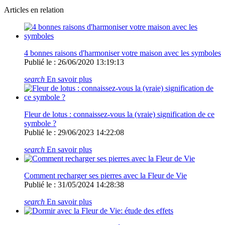
Articles en relation
4 bonnes raisons d'harmoniser votre maison avec les symboles
Publié le : 26/06/2020 13:19:13
search
En savoir plus
Fleur de lotus : connaissez-vous la (vraie) signification de ce
symbole ?
Publié le : 29/06/2023 14:22:08
search
En savoir plus
Comment recharger ses pierres avec la Fleur de Vie
Publié le : 31/05/2024 14:28:38
search
En savoir plus