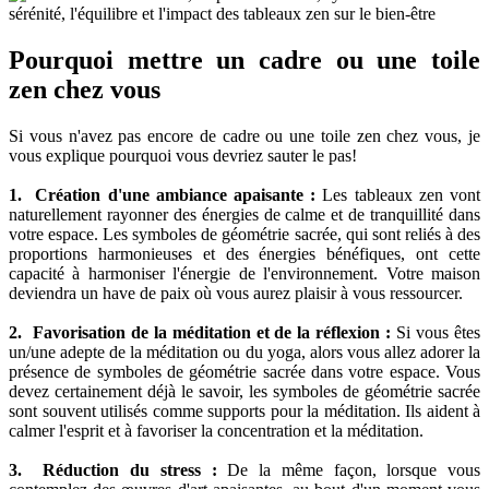
Pourquoi mettre un cadre ou une toile
zen chez vous
Si vous n'avez pas encore de cadre ou une toile zen chez vous, je
vous explique pourquoi vous devriez sauter le pas!
1. Création d'une ambiance apaisante :
Les tableaux zen vont
naturellement rayonner des énergies de calme et de tranquillité dans
votre espace. Les symboles de géométrie sacrée, qui sont reliés à des
proportions harmonieuses et des énergies bénéfiques, ont cette
capacité à harmoniser l'énergie de l'environnement. Votre maison
deviendra un have de paix où vous aurez plaisir à vous ressourcer.
2. Favorisation de la méditation et de la réflexion :
Si vous êtes
un/une adepte de la méditation ou du yoga, alors vous allez adorer la
présence de symboles de géométrie sacrée dans votre espace. Vous
devez certainement déjà le savoir, les symboles de géométrie sacrée
sont souvent utilisés comme supports pour la méditation. Ils aident à
calmer l'esprit et à favoriser la concentration et la méditation.
3. Réduction du stress :
De la même façon, lorsque vous