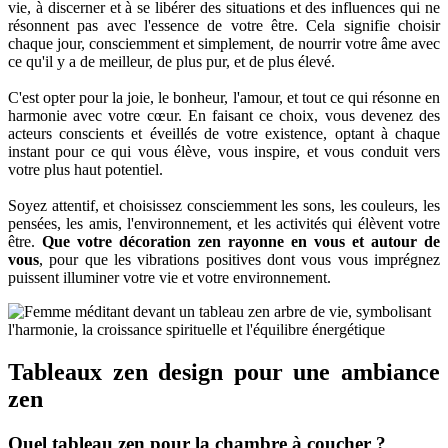
vie, à discerner et à se libérer des situations et des influences qui ne
résonnent pas avec l'essence de votre être. Cela signifie choisir
chaque jour, consciemment et simplement, de nourrir votre âme avec
ce qu'il y a de meilleur, de plus pur, et de plus élevé.
C'est opter pour la joie, le bonheur, l'amour, et tout ce qui résonne en
harmonie avec votre cœur. En faisant ce choix, vous devenez des
acteurs conscients et éveillés de votre existence, optant à chaque
instant pour ce qui vous élève, vous inspire, et vous conduit vers
votre plus haut potentiel.
Soyez attentif, et choisissez consciemment les sons, les couleurs, les
pensées, les amis, l'environnement, et les activités qui élèvent votre
être.
Que votre décoration zen rayonne en vous et autour de
vous
, pour que les vibrations positives dont vous vous imprégnez
puissent illuminer votre vie et votre environnement.
Tableaux zen design pour une ambiance
zen
Quel tableau zen pour la chambre à coucher ?