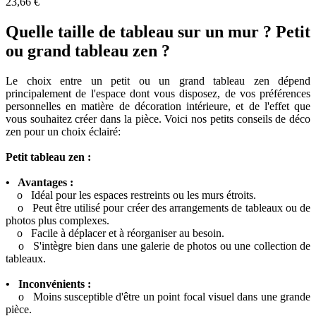
23,66 €
Quelle taille de tableau sur un mur ? Petit
ou grand tableau zen ?
Le choix entre un petit ou un grand tableau zen dépend
principalement de l'espace dont vous disposez, de vos préférences
personnelles en matière de décoration intérieure, et de l'effet que
vous souhaitez créer dans la pièce. Voici nos petits conseils de déco
zen pour un choix éclairé:
Petit tableau zen :
• Avantages :
o Idéal pour les espaces restreints ou les murs étroits.
o Peut être utilisé pour créer des arrangements de tableaux ou de
photos plus complexes.
o Facile à déplacer et à réorganiser au besoin.
o S'intègre bien dans une galerie de photos ou une collection de
tableaux.
• Inconvénients :
o Moins susceptible d'être un point focal visuel dans une grande
pièce.