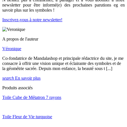
newsletter pour être informé(e) des prochaines parutions eg en
savoir plus sur les symboles !
Inscrivez-vous à notre newsletter!
A propos de l'auteur
Véronique
Co-fondatrice de Mandalashop et principale rédactrice du site, je me
consacre à offrir une vision unique et éclairante des symboles et de
la géométrie sacrée. Depuis mon enfance, la beauté sous t [...]
search
En savoir plus
Produits associés
Toile Cube de Métatron 7 rayons
Toile Fleur de Vie turquoise