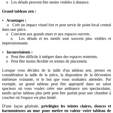
o Les détails peuvent être moins visibles à distance.
Grand tableau zen :
• Avantages :
o Crée un impact visuel fort et peut servir de point focal central
dans une pièce.
o Convient aux grands murs et aux espaces ouverts.
o Les détails et les motifs sont souvent plus visibles et
impressionnants.
• Inconvénients :
o Peut être difficile à intégrer dans des espaces restreints.
o Peut être moins flexible en termes de placement.
Lorsque vous décidez de la taille d'un tableau zen, prenez en
considération la taille de la pièce, la disposition de la décoration
intérieure existante, et le but que vous souhaitez atteindre. Par
exemple, un grand tableau peut être approprié dans un salon
spacieux où vous voulez créer une ambiance zen spectaculaire,
tandis qu'un tableau plus petit peut être parfait pour une chambre à
coucher où l'espace est plus limité.
D'une façon générale,
privilégiez les teintes claires, douces et
harmonieuses au mur pour mettre en valeur votre tableau de