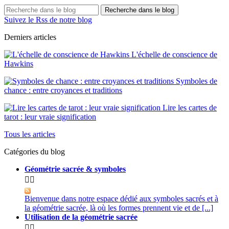
Recherche dans le blog
Suivez le Rss de notre blog
Derniers articles
L'échelle de conscience de
Hawkins
Symboles de
chance : entre croyances et traditions
Lire les cartes de
tarot : leur vraie signification
Tous les articles
Catégories du blog
Géométrie sacrée & symboles


Bienvenue dans notre espace dédié aux symboles sacrés et à
la géométrie sacrée, là où les formes prennent vie et de [...]
Utilisation de la géométrie sacrée

