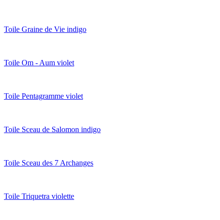
Toile Graine de Vie indigo
Toile Om - Aum violet
Toile Pentagramme violet
Toile Sceau de Salomon indigo
Toile Sceau des 7 Archanges
Toile Triquetra violette