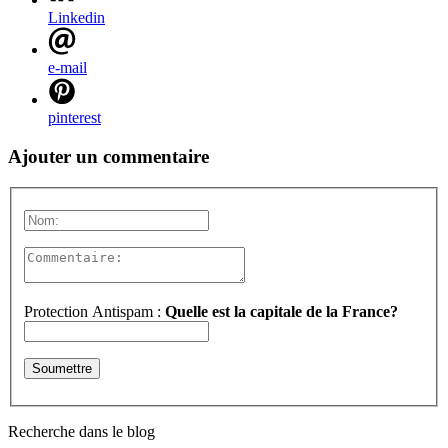
Linkedin
e-mail
pinterest
Ajouter un commentaire
Protection Antispam :
Quelle est la capitale de la France?
Recherche dans le blog