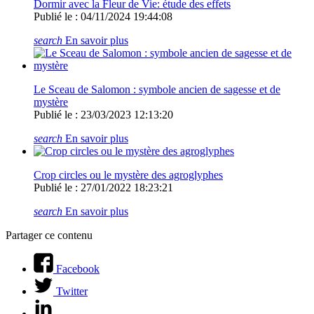
Dormir avec la Fleur de Vie: étude des effets
Publié le : 04/11/2024 19:44:08
search
En savoir plus
Le Sceau de Salomon : symbole ancien de sagesse et de
mystère
Publié le : 23/03/2023 12:13:20
search
En savoir plus
Crop circles ou le mystère des agroglyphes
Publié le : 27/01/2022 18:23:21
search
En savoir plus
Partager ce contenu
Facebook
Twitter