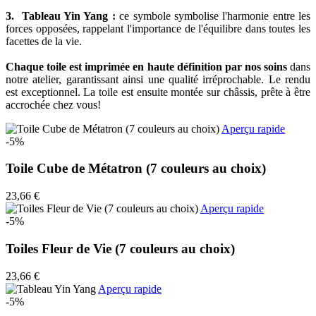
3. Tableau Yin Yang :
ce symbole symbolise l'harmonie entre les
forces opposées, rappelant l'importance de l'équilibre dans toutes les
facettes de la vie.
Chaque toile est imprimée en haute définition par nos soins
dans
notre atelier, garantissant ainsi une qualité irréprochable. Le rendu
est exceptionnel. La toile est ensuite montée sur châssis, prête à être
accrochée chez vous!
Aperçu rapide
-5%
Toile Cube de Métatron (7 couleurs au choix)
23,66 €
Aperçu rapide
-5%
Toiles Fleur de Vie (7 couleurs au choix)
23,66 €
Aperçu rapide
-5%