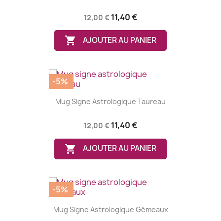
11,40 €
12,00 €

AJOUTER AU PANIER
-5%
Mug Signe Astrologique Taureau
11,40 €
12,00 €

AJOUTER AU PANIER
-5%
Mug Signe Astrologique Gémeaux