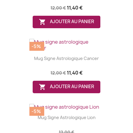
11,40 €
12,00 €

AJOUTER AU PANIER
-5%
Mug Signe Astrologique Cancer
11,40 €
12,00 €

AJOUTER AU PANIER
-5%
Mug Signe Astrologique Lion
12,00 €