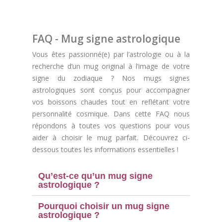
FAQ - Mug signe astrologique
Vous êtes passionné(e) par l’astrologie ou à la
recherche d’un mug original à l’image de votre
signe du zodiaque ? Nos mugs signes
astrologiques sont conçus pour accompagner
vos boissons chaudes tout en reflétant votre
personnalité cosmique. Dans cette FAQ nous
(1 avis)
répondons à toutes vos questions pour vous
aider à choisir le mug parfait. Découvrez ci-
dessous toutes les informations essentielles !
Qu’est-ce qu’un mug signe
astrologique ?
Pourquoi choisir un mug signe
astrologique ?