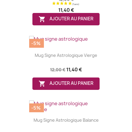
11,40 €

AJOUTER AU PANIER
-5%
Mug Signe Astrologique Vierge
11,40 €
12,00 €

AJOUTER AU PANIER
-5%
Mug Signe Astrologique Balance