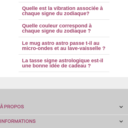
Quelle est la vibration associée à
chaque signe du zodiaque?
Quelle couleur correspond à
chaque signe du zodiaque ?
Le mug astro astro passe t-il au
micro-ondes et au lave-vaisselle ?
La tasse signe astrologique est-il
une bonne idée de cadeau ?
À PROPOS

INFORMATIONS
