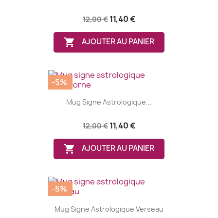
11,40 €
12,00 €

AJOUTER AU PANIER
-5%
Mug Signe Astrologique...
11,40 €
12,00 €

AJOUTER AU PANIER
-5%
Mug Signe Astrologique Verseau