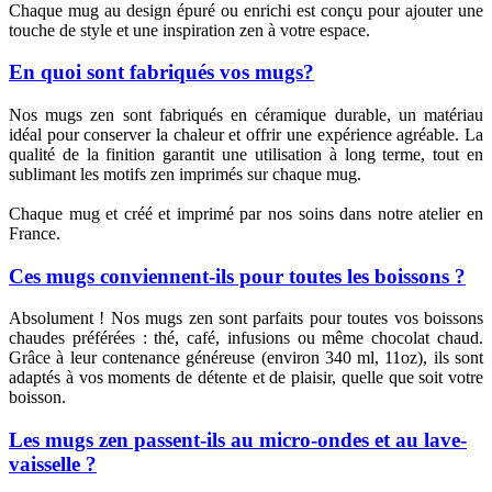
Chaque mug au design épuré ou enrichi est conçu pour ajouter une
touche de style et une inspiration zen à votre espace.
En quoi sont fabriqués vos mugs?
Nos mugs zen sont fabriqués en céramique durable, un matériau
idéal pour conserver la chaleur et offrir une expérience agréable. La
qualité de la finition garantit une utilisation à long terme, tout en
sublimant les motifs zen imprimés sur chaque mug.
Chaque mug et créé et imprimé par nos soins dans notre atelier en
France.
Ces mugs conviennent-ils pour toutes les boissons ?
Absolument ! Nos mugs zen sont parfaits pour toutes vos boissons
chaudes préférées : thé, café, infusions ou même chocolat chaud.
Grâce à leur contenance généreuse (environ 340 ml, 11oz), ils sont
adaptés à vos moments de détente et de plaisir, quelle que soit votre
boisson.
Les mugs zen passent-ils au micro-ondes et au lave-
vaisselle ?