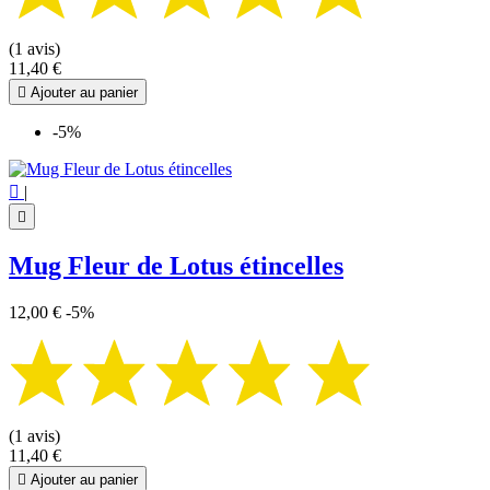
(1 avis)
11,40 €

Ajouter au panier
-5%

|

Mug Fleur de Lotus étincelles
12,00 €
-5%
(1 avis)
11,40 €

Ajouter au panier