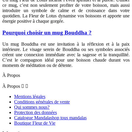
ce mug, c’est non seulement profiter de votre boisson, mais aussi
introduire un symbole de calme et de croissance dans votre
quotidien. La Fleur de Lotus dynamise vos boissons et apporte une
énergie positive à chaque gorgée.
Pourquoi choisir un mug Bouddha ?
Un mug Bouddha est une invitation à la réflexion et à la paix
intérieure. Le visage serein de Bouddha ou ses symboles associés
créent une connexion immédiate avec la sagesse et la tranquillité.
C’est le compagnon idéal pour une boisson chaude durant vos
moments de méditation ou de détente.
À Propos
À Propos


Mentions légales
Conditions générales de vente
Qui sommes nous?
Protection des données
Catalogue Mandalashop tous mandalas
Boutique Fleur de Vie